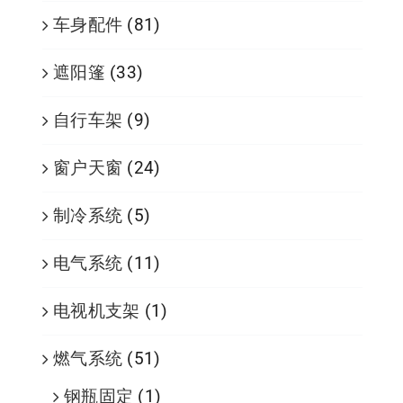
车身配件
(81)
遮阳篷
(33)
自行车架
(9)
窗户天窗
(24)
制冷系统
(5)
电气系统
(11)
电视机支架
(1)
燃气系统
(51)
钢瓶固定
(1)