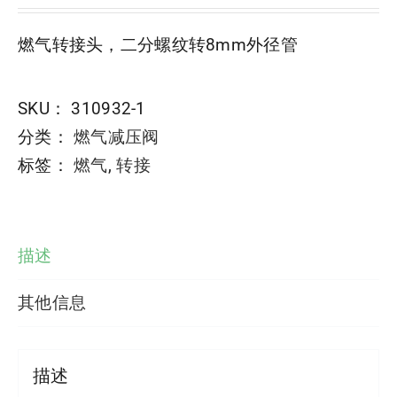
燃气转接头，二分螺纹转8mm外径管
SKU：
310932-1
分类：
燃气减压阀
标签：
燃气
,
转接
描述
其他信息
描述