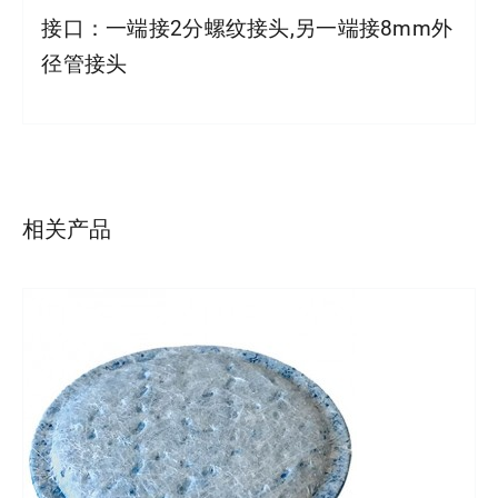
接口：一端接2分螺纹接头,另一端接8mm外
径管接头
详情
相关产品