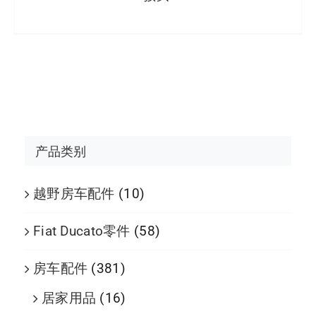
产品类别
越野房车配件
(10)
Fiat Ducato零件
(58)
房车配件
(381)
居家用品
(16)