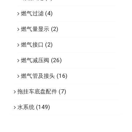
燃气过滤
(4)
燃气量显示
(2)
燃气接口
(2)
燃气减压阀
(26)
燃气管及接头
(16)
拖挂车底盘配件
(7)
水系统
(149)