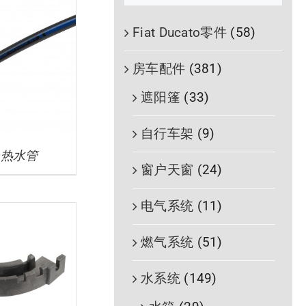
Fiat Ducato零件
(58)
房车配件
(381)
遮阳篷
(33)
自行车架
(9)
m热水管
窗户天窗
(24)
电气系统
(11)
燃气系统
(51)
水系统
(149)