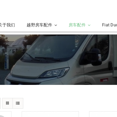
关于我们
越野房车配件
房车配件
Fiat D