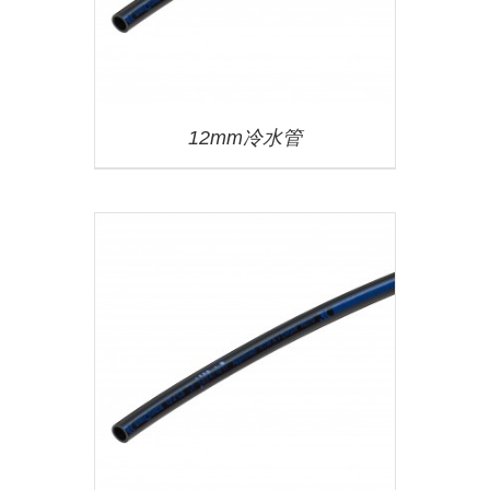
12mm冷水管