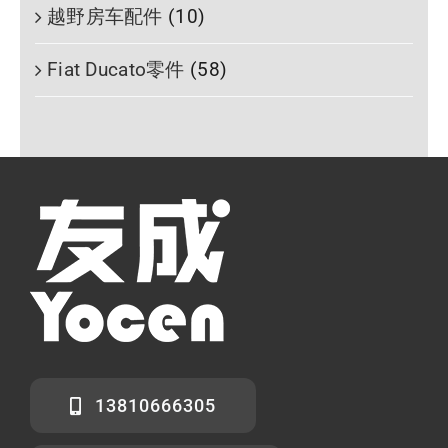
越野房车配件
(10)
Fiat Ducato零件
(58)
13810666305