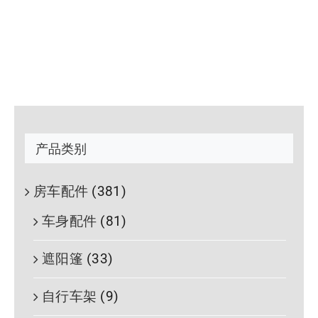
产品类别
房车配件
(381)
车身配件
(81)
遮阳篷
(33)
自行车架
(9)