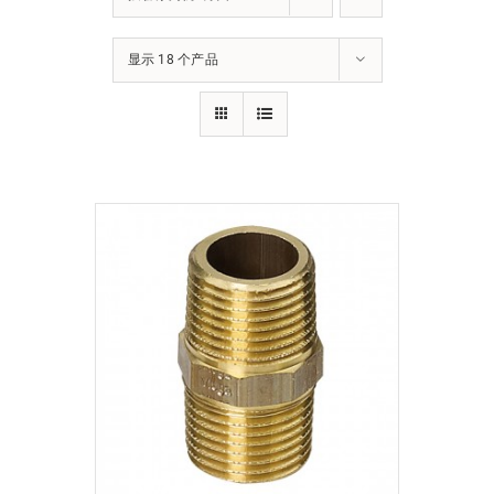
下载
显示 18 个产品
使用指南
联系我们