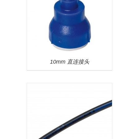
10mm 直连接头