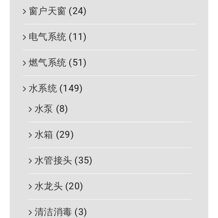
窗户天窗
(24)
电气系统
(11)
燃气系统
(51)
水系统
(149)
水泵
(8)
水箱
(29)
水管接头
(35)
水龙头
(20)
清洁消毒
(3)