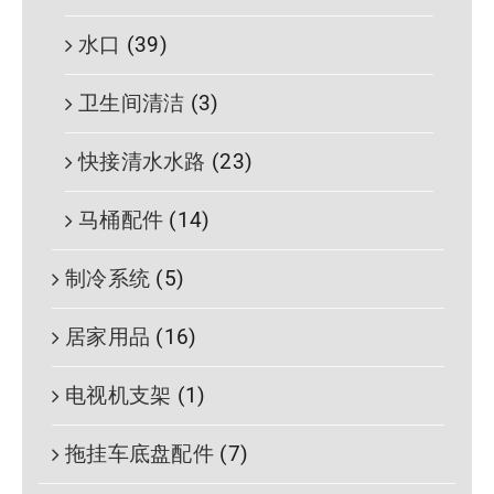
水口
(39)
卫生间清洁
(3)
快接清水水路
(23)
马桶配件
(14)
制冷系统
(5)
居家用品
(16)
电视机支架
(1)
拖挂车底盘配件
(7)