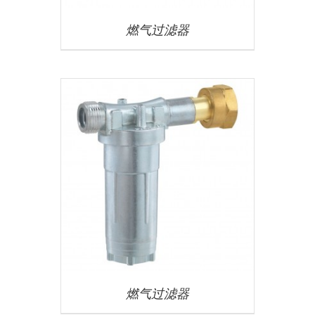
燃气过滤器
燃气过滤器