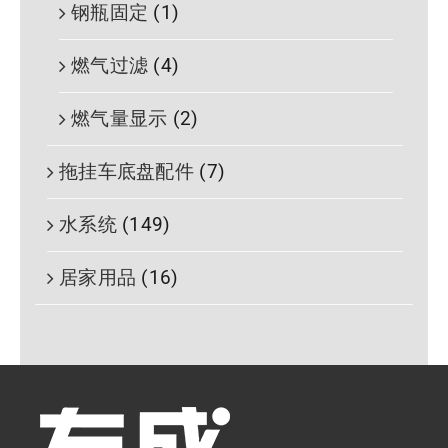
钢瓶固定
(1)
燃气过滤
(4)
燃气量显示
(2)
拖挂车底盘配件
(7)
水系统
(149)
居家用品
(16)