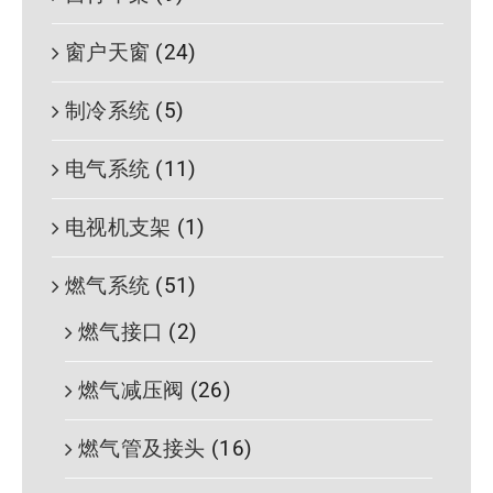
窗户天窗
(24)
制冷系统
(5)
电气系统
(11)
电视机支架
(1)
燃气系统
(51)
燃气接口
(2)
燃气减压阀
(26)
燃气管及接头
(16)