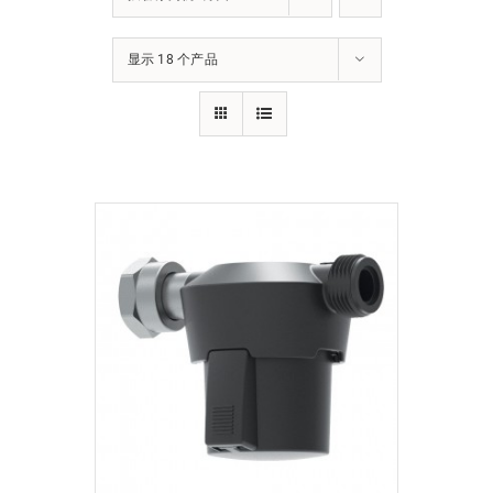
下载
显示 18 个产品
使用指南
联系我们