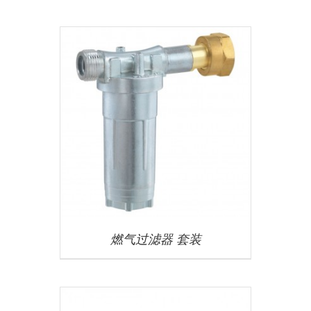
燃气过滤器 套装