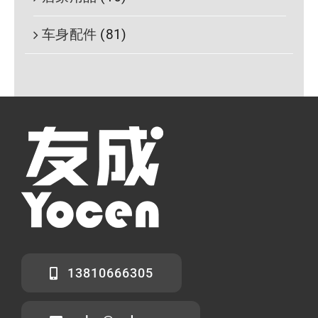
车身配件
(81)
13810666305