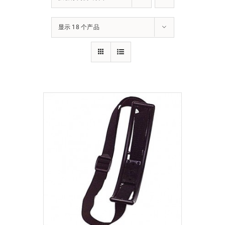
下载
显示 18 个产品
使用指南
联系我们