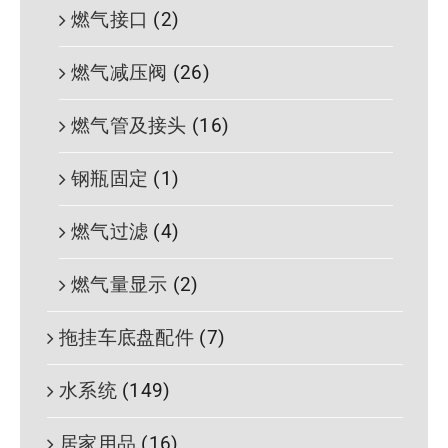
燃气接口
(2)
燃气减压阀
(26)
燃气管及接头
(16)
钢瓶固定
(1)
燃气过滤
(4)
燃气量显示
(2)
拖挂车底盘配件
(7)
水系统
(149)
居家用品
(16)