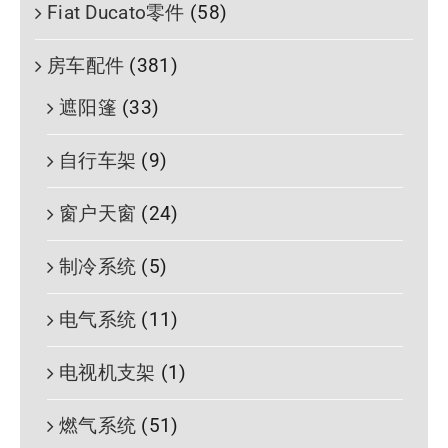
Fiat Ducato零件
(58)
房车配件
(381)
遮阳篷
(33)
自行车架
(9)
窗户天窗
(24)
制冷系统
(5)
电气系统
(11)
电视机支架
(1)
燃气系统
(51)