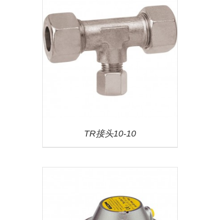
TR接头10-10