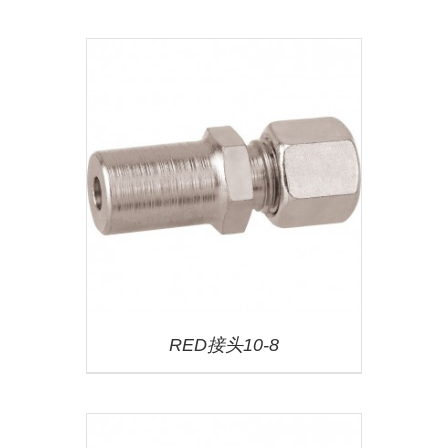
RED接头10-8