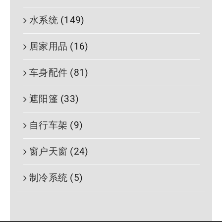
水系统
(149)
居家用品
(16)
车身配件
(81)
遮阳篷
(33)
自行车架
(9)
窗户天窗
(24)
制冷系统
(5)