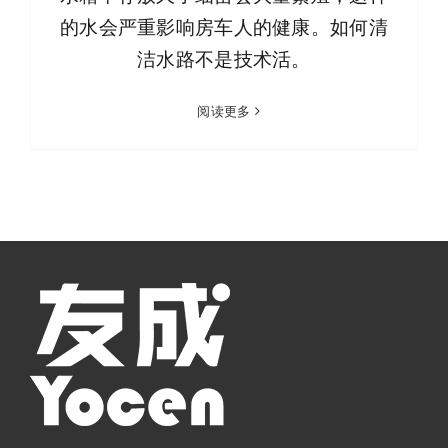
的水会严重影响房车人的健康。如何清
洁水路不是技术活。
阅读更多