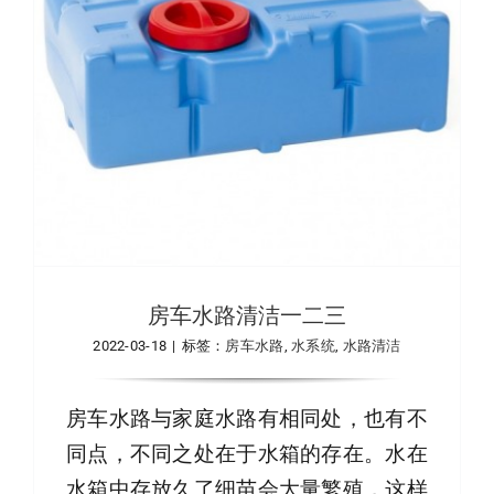
下载
使用指南
联系我们
房车水路清洁一二三
2022-03-18
|
标签：
房车水路
,
水系统
,
水路清洁
房车水路与家庭水路有相同处，也有不
同点，不同之处在于水箱的存在。水在
水箱中存放久了细苗会大量繁殖，这样