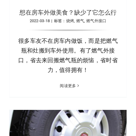
想在房车外做美食？缺少了它怎么行
2022-03-18
|
标签：
烧烤
,
燃气
,
燃气外接口
很多车友不在房车内做饭，而是把燃气
瓶和灶搬到车外使用。有了燃气外接
口，省去来回搬燃气瓶的烦恼，省时省
力，值得拥有！
阅读更多