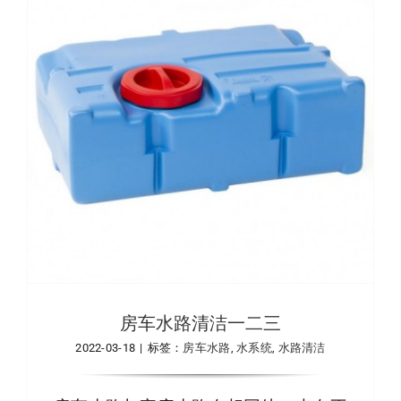
房车水路清洁一二三
2022-03-18
|
标签：
房车水路
,
水系统
,
水路清洁