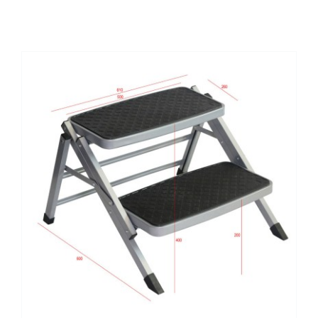
下载
使用指南
联系我们