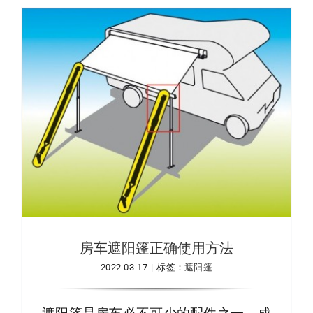
房车遮阳篷正确使用方法
2022-03-17
|
标签：
遮阳篷