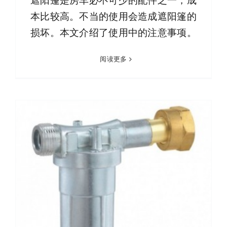
遮阳篷是房车必不可少的配件之一，成
本比较高。不当的使用会造成遮阳篷的
损坏。本文介绍了使用中的注意事项。
阅读更多