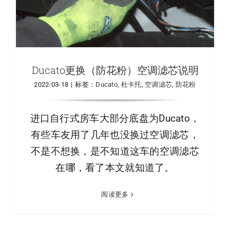
Ducato更换（防花粉）空调滤芯说明
2022-03-18
|
标签：
Ducato
,
杜卡托
,
空调滤芯
,
防花粉
进口自行式房车大部分底盘为Ducato，
有些车友用了几年也没换过空调滤芯，
不是不想换，是不知道这车的空调滤芯
在哪，看了本文就知道了。
阅读更多