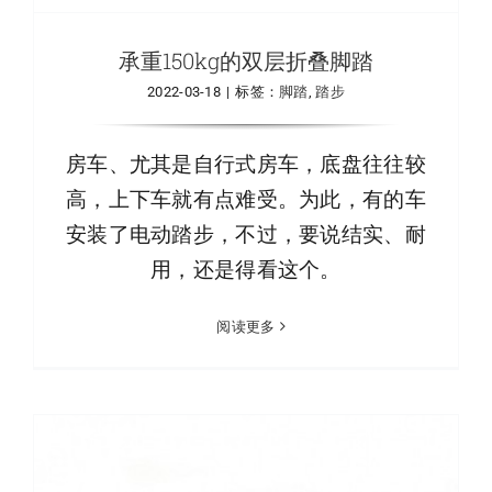
承重150kg的双层折叠脚踏
2022-03-18
|
标签：
脚踏
,
踏步
房车、尤其是自行式房车，底盘往往较
高，上下车就有点难受。为此，有的车
安装了电动踏步，不过，要说结实、耐
用，还是得看这个。
阅读更多