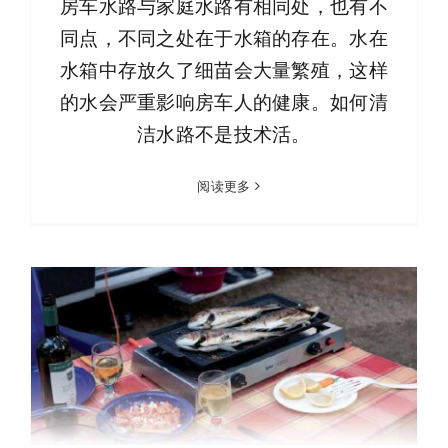
房车水路与家庭水路有相同处，也有不
同点，不同之处在于水箱的存在。水在
水箱中存放久了细苗会大量繁殖，这样
的水会严重影响房车人的健康。如何清
洁水路不是技术活。
阅读更多