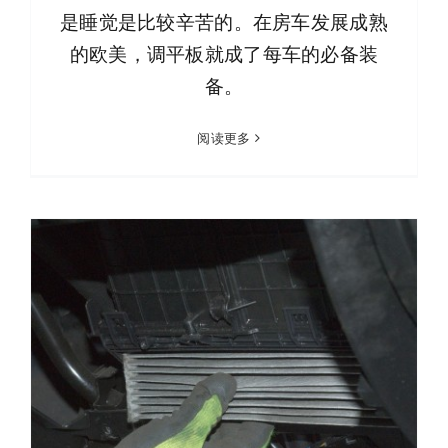
是睡觉是比较辛苦的。在房车发展成熟
的欧美，调平板就成了每车的必备装
备。
阅读更多