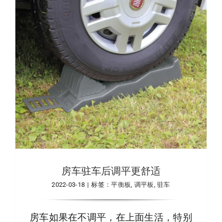
房车驻车后调平更舒适
2022-03-18
|
标签：
平衡板
,
调平板
,
驻车
房车如果在不调平，在上面生活，特别