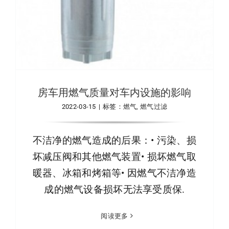
房车用燃气质量对车内设施的影响
2022-03-15
|
标签：
燃气
,
燃气过滤
不洁净的燃气造成的后果：• 污染、损
坏减压阀和其他燃气装置• 损坏燃气取
暖器、冰箱和烤箱等• 因燃气不洁净造
成的燃气设备损坏无法享受质保.
阅读更多