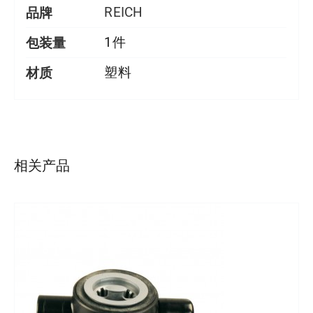
品牌
REICH
包装量
1件
材质
塑料
详情
相关产品