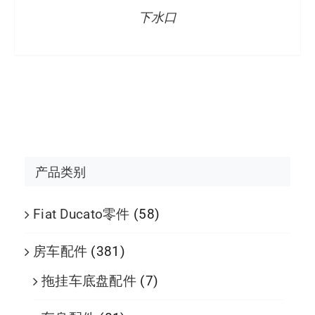
下水口
产品类别
Fiat Ducato零件
(58)
房车配件
(381)
拖挂车底盘配件
(7)