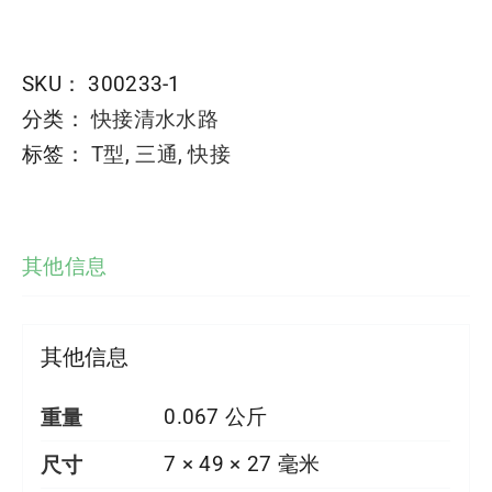
SKU：
300233-1
分类：
快接清水水路
标签：
T型
,
三通
,
快接
其他信息
其他信息
重量
0.067 公斤
尺寸
7 × 49 × 27 毫米