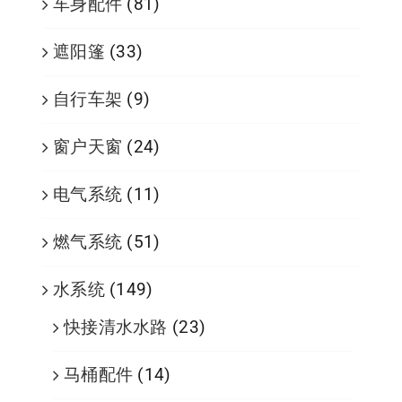
车身配件
(81)
遮阳篷
(33)
自行车架
(9)
窗户天窗
(24)
电气系统
(11)
燃气系统
(51)
水系统
(149)
快接清水水路
(23)
马桶配件
(14)