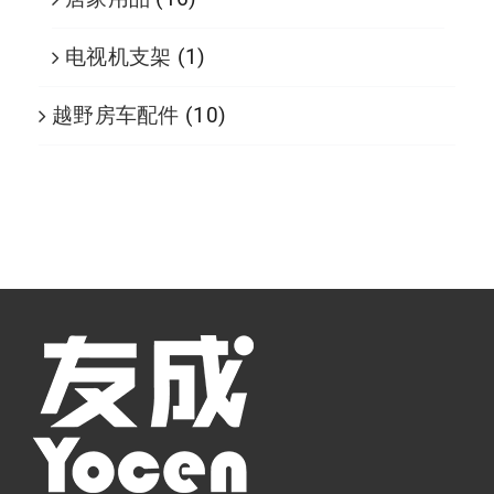
电视机支架
(1)
越野房车配件
(10)