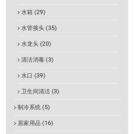
水箱
(29)
水管接头
(35)
水龙头
(20)
清洁消毒
(3)
水口
(39)
卫生间清洁
(3)
制冷系统
(5)
居家用品
(16)