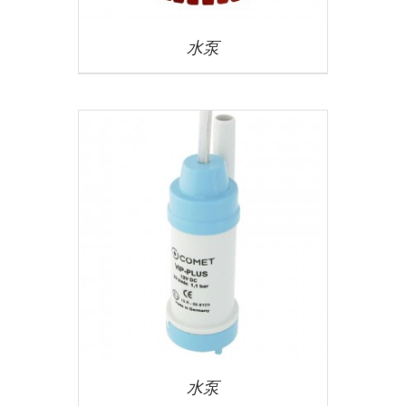
水泵
水泵