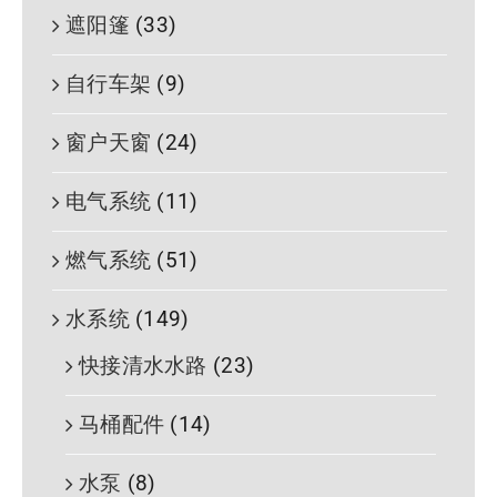
遮阳篷
(33)
自行车架
(9)
窗户天窗
(24)
电气系统
(11)
燃气系统
(51)
水系统
(149)
快接清水水路
(23)
马桶配件
(14)
水泵
(8)