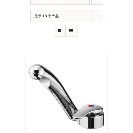
下载
显示 18 个产品
使用指南
联系我们