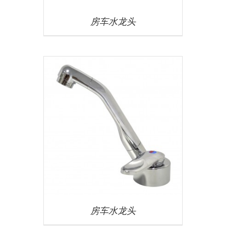
房车水龙头
房车水龙头