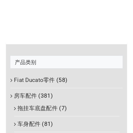
产品类别
Fiat Ducato零件
(58)
房车配件
(381)
拖挂车底盘配件
(7)
车身配件
(81)