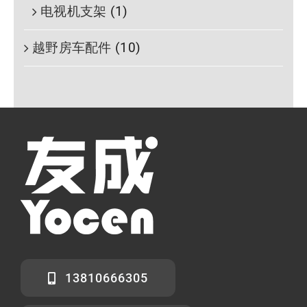
电视机支架
(1)
越野房车配件
(10)
13810666305