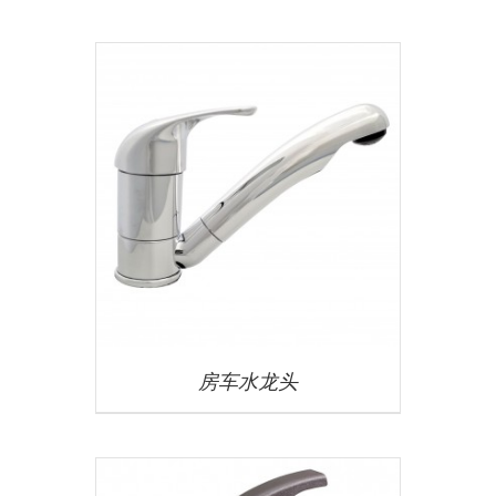
房车水龙头