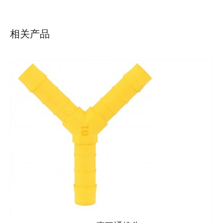
相关产品
详情