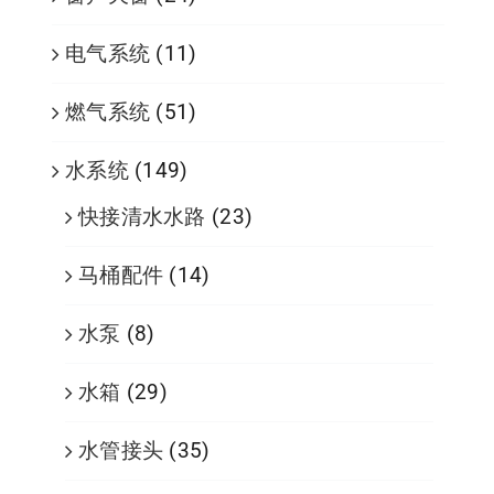
电气系统
(11)
燃气系统
(51)
水系统
(149)
快接清水水路
(23)
马桶配件
(14)
水泵
(8)
水箱
(29)
水管接头
(35)