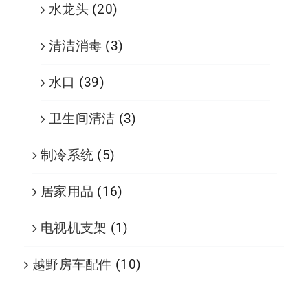
水龙头
(20)
清洁消毒
(3)
水口
(39)
卫生间清洁
(3)
制冷系统
(5)
居家用品
(16)
电视机支架
(1)
越野房车配件
(10)