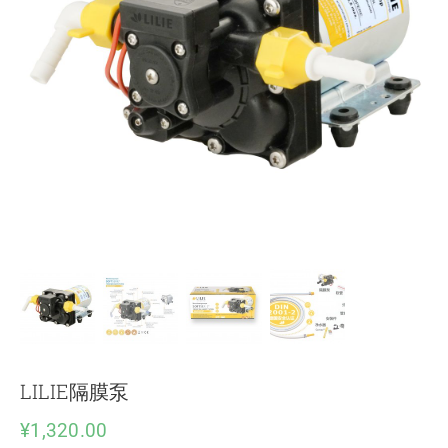
下载
使用指南
联系我们
LILIE隔膜泵
¥
1,320.00