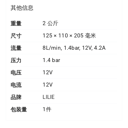
其他信息
重量
2 公斤
尺寸
125 × 110 × 205 毫米
流量
8L/min, 1.4bar, 12V, 4.2A
压力
1.4 bar
电压
12V
电流
12V
品牌
LILIE
包装量
1件
详情