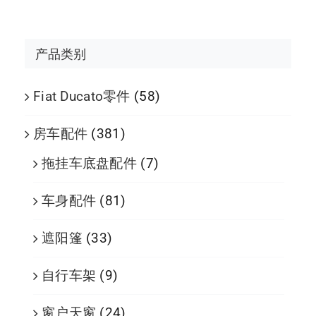
产品类别
Fiat Ducato零件
(58)
房车配件
(381)
拖挂车底盘配件
(7)
车身配件
(81)
遮阳篷
(33)
自行车架
(9)
窗户天窗
(24)