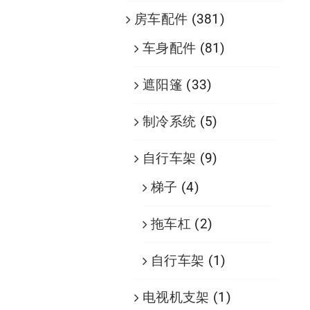
房车配件
(381)
车身配件
(81)
遮阳篷
(33)
制冷系统
(5)
自行车架
(9)
梯子
(4)
拖车杠
(2)
自行车架
(1)
电视机支架
(1)