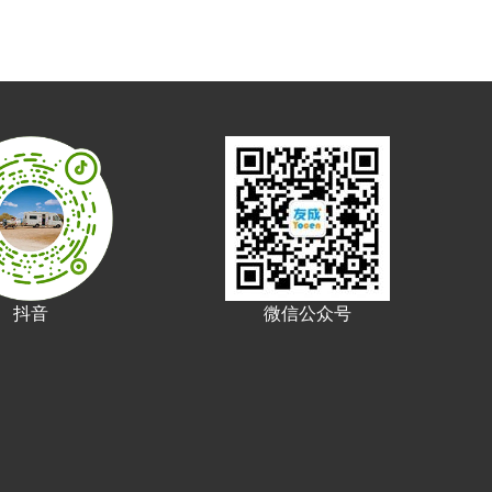
抖音
微信公众号