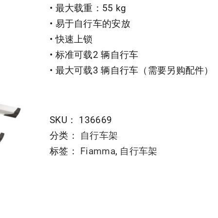
• 最大载重：55 kg
• 易于自行车的安放
• 快速上锁
• 标准可载2 辆自行车
• 最大可载3 辆自行车（需要另购配件）
SKU：
136669
分类：
自行车架
标签：
Fiamma
,
自行车架