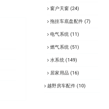
窗户天窗
(24)
拖挂车底盘配件
(7)
电气系统
(11)
燃气系统
(51)
水系统
(149)
居家用品
(16)
越野房车配件
(10)