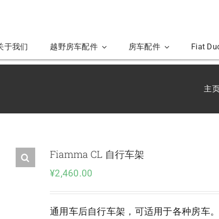
关于我们
越野房车配件
房车配件
Fiat D
主
Fiamma CL 自行车架
¥
2,460.00
通用车后自行车架，可适用于各种房车