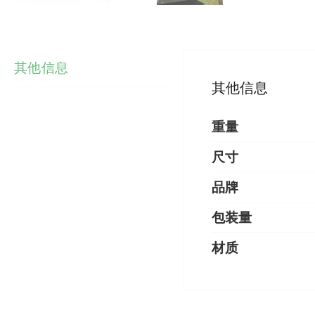
其他信息
其他信息
重量
尺寸
品牌
包装量
材质