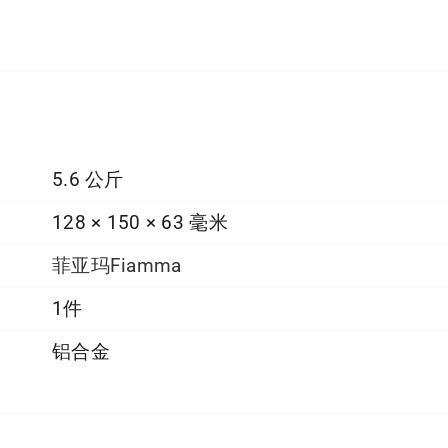
5.6 公斤
128 × 150 × 63 毫米
菲亚玛Fiamma
1件
铝合金