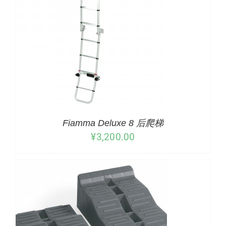
/
详情
Fiamma Deluxe 8 后爬梯
¥
3,200.00