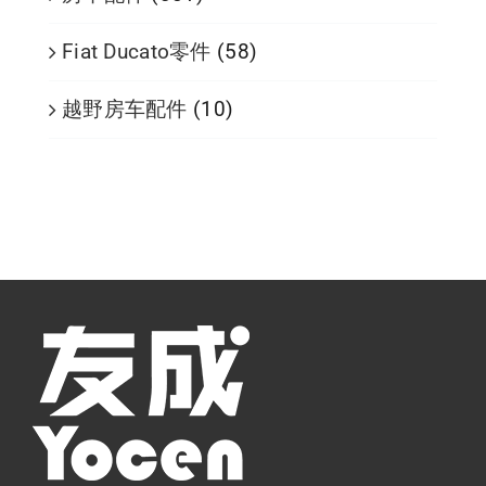
Fiat Ducato零件
(58)
越野房车配件
(10)