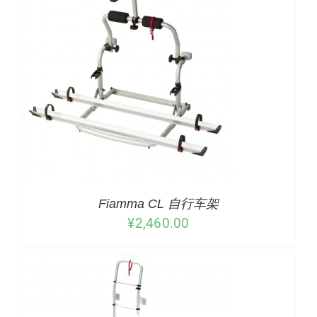
下载
使用指南
联系我们
/
详情
Fiamma CL 自行车架
¥
2,460.00