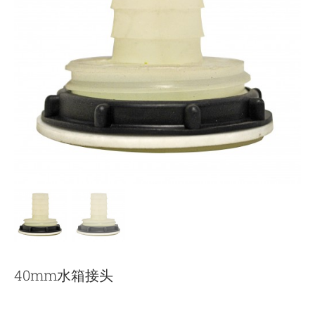
下载
使用指南
联系我们
40mm水箱接头