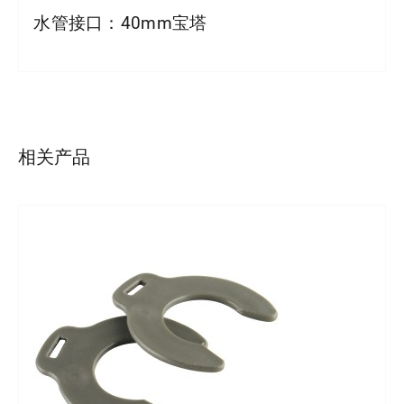
水管接口：40mm宝塔
详情
相关产品