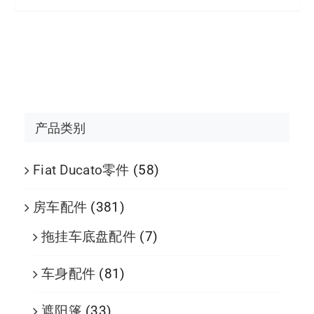
产品类别
Fiat Ducato零件
(58)
房车配件
(381)
拖挂车底盘配件
(7)
车身配件
(81)
遮阳篷
(33)