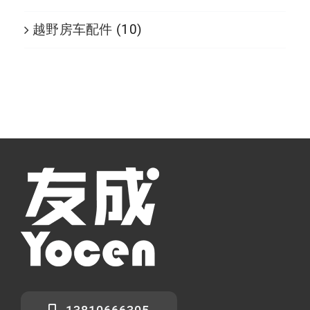
越野房车配件
(10)