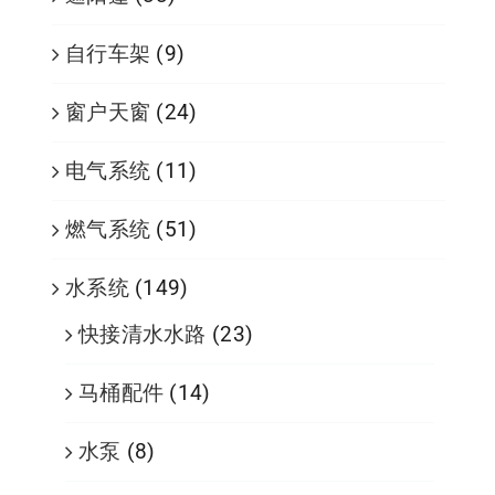
自行车架
(9)
窗户天窗
(24)
电气系统
(11)
燃气系统
(51)
水系统
(149)
快接清水水路
(23)
马桶配件
(14)
水泵
(8)