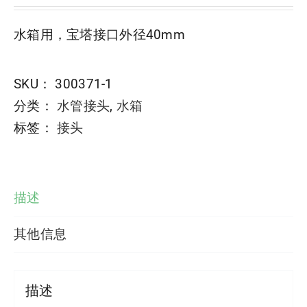
水箱用，宝塔接口外径40mm
SKU：
300371-1
分类：
水管接头
,
水箱
标签：
接头
描述
其他信息
描述