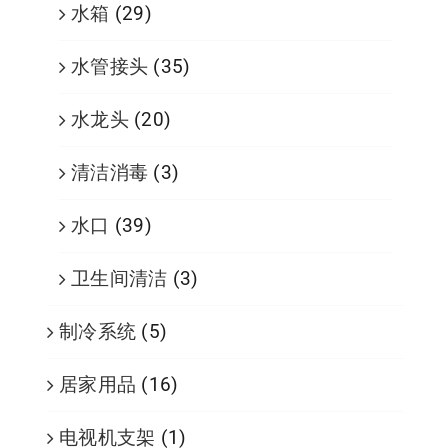
水箱
(29)
水管接头
(35)
水龙头
(20)
清洁消毒
(3)
水口
(39)
卫生间清洁
(3)
制冷系统
(5)
居家用品
(16)
电视机支架
(1)