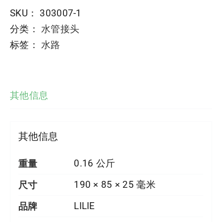
SKU：
303007-1
分类：
水管接头
标签：
水路
其他信息
其他信息
重量
0.16 公斤
尺寸
190 × 85 × 25 毫米
品牌
LILIE