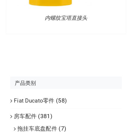
内螺纹宝塔直接头
产品类别
Fiat Ducato零件
(58)
房车配件
(381)
拖挂车底盘配件
(7)