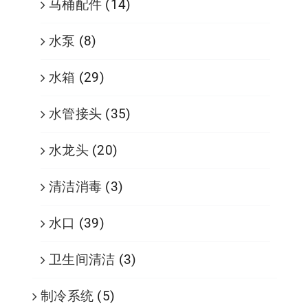
马桶配件
(14)
水泵
(8)
水箱
(29)
水管接头
(35)
水龙头
(20)
清洁消毒
(3)
水口
(39)
卫生间清洁
(3)
制冷系统
(5)