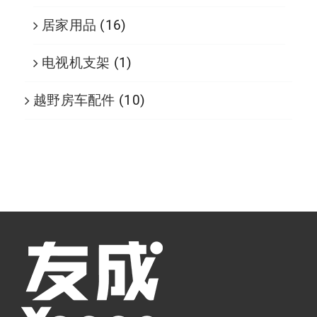
居家用品
(16)
电视机支架
(1)
越野房车配件
(10)