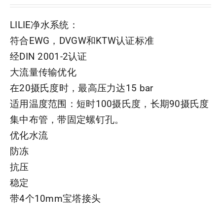
LILIE净水系统：
符合EWG，DVGW和KTW认证标准
经DIN 2001-2认证
大流量传输优化
在20摄氏度时，最高压力达15 bar
适用温度范围：短时100摄氏度，长期90摄氏度
集中布管，带固定螺钉孔。
优化水流
防冻
抗压
稳定
带4个10mm宝塔接头