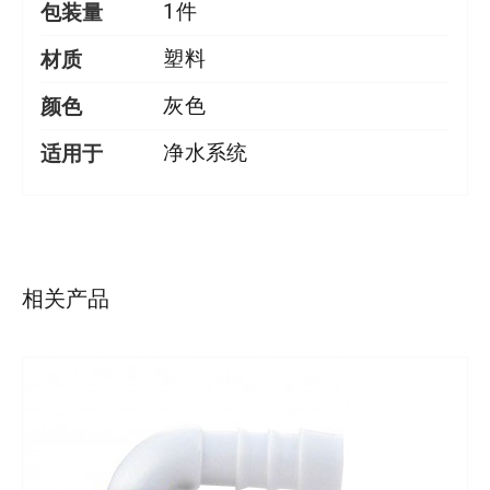
包装量
1件
材质
塑料
颜色
灰色
适用于
净水系统
详情
相关产品