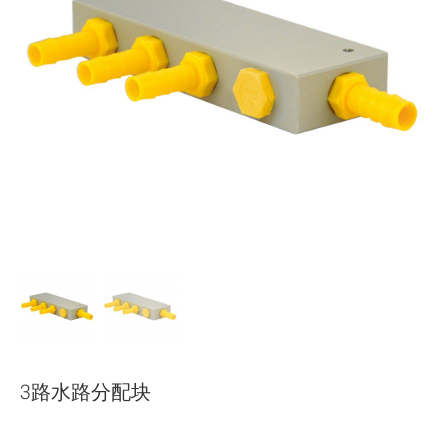
下载
使用指南
联系我们
3路水路分配块