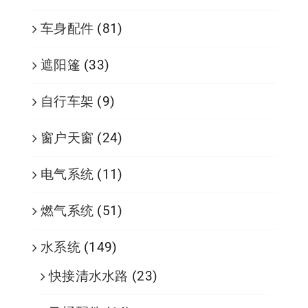
车身配件
(81)
遮阳篷
(33)
自行车架
(9)
窗户天窗
(24)
电气系统
(11)
燃气系统
(51)
水系统
(149)
快接清水水路
(23)