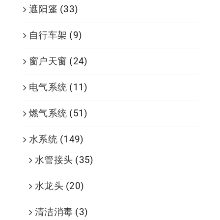
遮阳篷
(33)
自行车架
(9)
窗户天窗
(24)
电气系统
(11)
燃气系统
(51)
水系统
(149)
水管接头
(35)
水龙头
(20)
清洁消毒
(3)