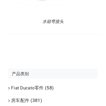
水箱弯接头
产品类别
Fiat Ducato零件
(58)
房车配件
(381)