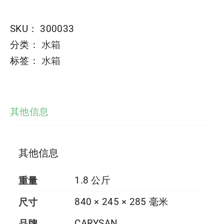
SKU：
300033
分类：
水箱
标签：
水箱
其他信息
其他信息
重量
1.8 公斤
尺寸
840 × 245 × 285 毫米
品牌
CARYSAN