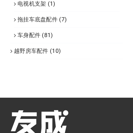
电视机支架
(1)
拖挂车底盘配件
(7)
车身配件
(81)
越野房车配件
(10)