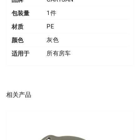
包装量
1件
材质
PE
颜色
灰色
适用于
所有房车
详情
相关产品