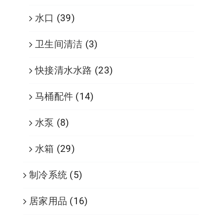
水口
(39)
卫生间清洁
(3)
快接清水水路
(23)
马桶配件
(14)
水泵
(8)
水箱
(29)
制冷系统
(5)
居家用品
(16)