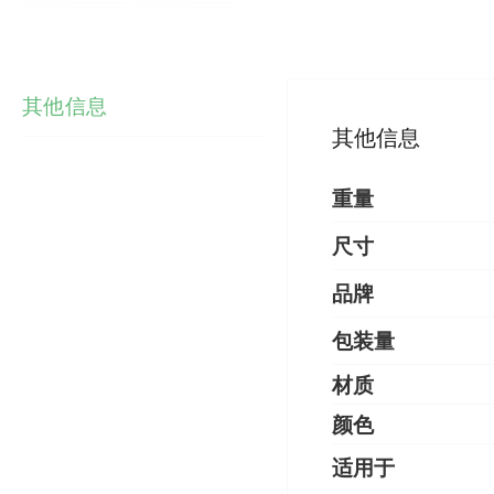
其他信息
其他信息
重量
尺寸
品牌
包装量
材质
颜色
适用于