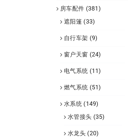
房车配件
(381)
遮阳篷
(33)
自行车架
(9)
窗户天窗
(24)
电气系统
(11)
燃气系统
(51)
水系统
(149)
水管接头
(35)
水龙头
(20)