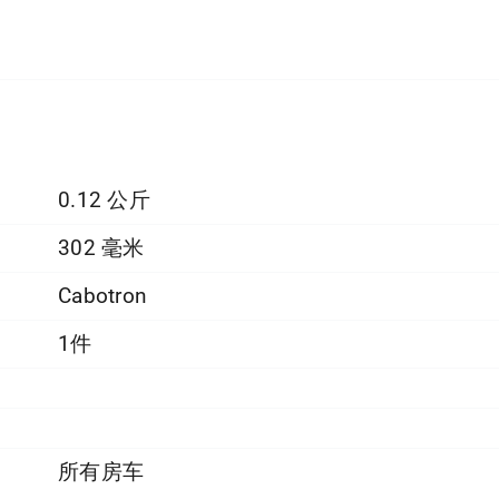
0.12 公斤
302 毫米
Cabotron
1件
所有房车