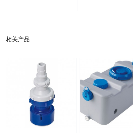
详情
详情
相关产品