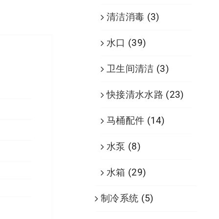
清洁消毒
(3)
水口
(39)
卫生间清洁
(3)
快接清水水路
(23)
马桶配件
(14)
水泵
(8)
水箱
(29)
制冷系统
(5)