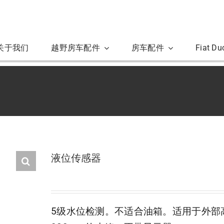
关于我们
越野房车配件
房车配件
Fiat D
液位传感器
5级水位检测。不适合油箱。适用于外部