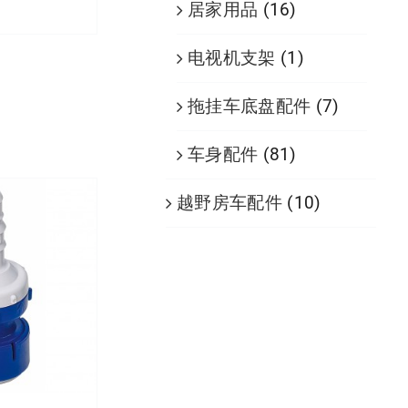
居家用品
(16)
电视机支架
(1)
情
拖挂车底盘配件
(7)
车身配件
(81)
越野房车配件
(10)