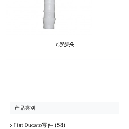
Y形接头
产品类别
Fiat Ducato零件
(58)