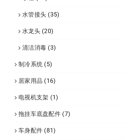
水管接头
(35)
水龙头
(20)
清洁消毒
(3)
制冷系统
(5)
居家用品
(16)
电视机支架
(1)
拖挂车底盘配件
(7)
车身配件
(81)