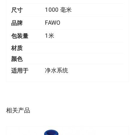
尺寸
1000 毫米
品牌
FAWO
包装量
1米
材质
颜色
适用于
净水系统
详情
相关产品