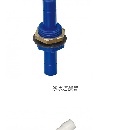
详情
净水连接管