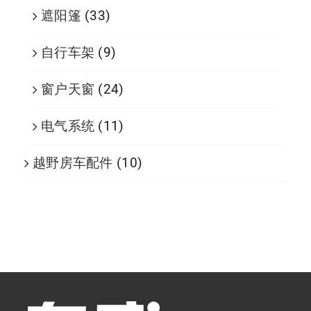
遮阳篷
(33)
自行车架
(9)
窗户天窗
(24)
电气系统
(11)
越野房车配件
(10)