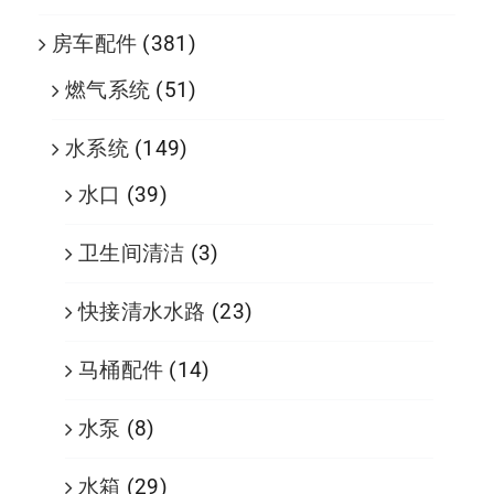
房车配件
(381)
燃气系统
(51)
水系统
(149)
水口
(39)
卫生间清洁
(3)
快接清水水路
(23)
马桶配件
(14)
水泵
(8)
水箱
(29)