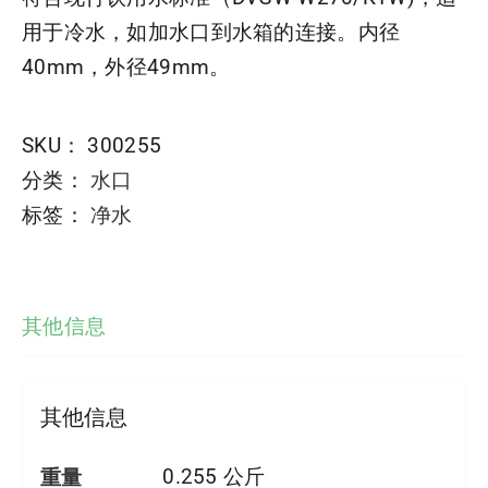
用于冷水，如加水口到水箱的连接。内径
40mm，外径49mm。
SKU：
300255
分类：
水口
标签：
净水
其他信息
其他信息
重量
0.255 公斤