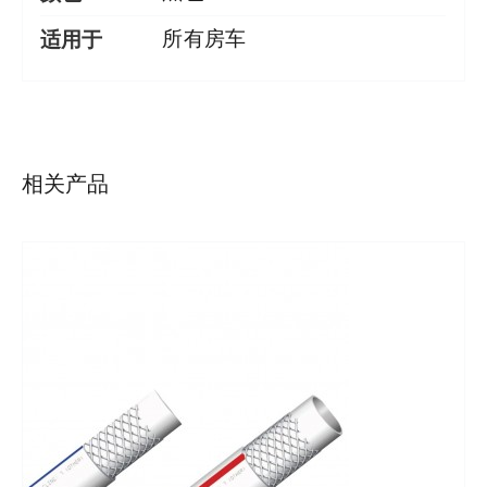
适用于
所有房车
详情
相关产品