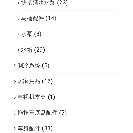
快接清水水路
(23)
马桶配件
(14)
水泵
(8)
水箱
(29)
制冷系统
(5)
居家用品
(16)
电视机支架
(1)
拖挂车底盘配件
(7)
车身配件
(81)