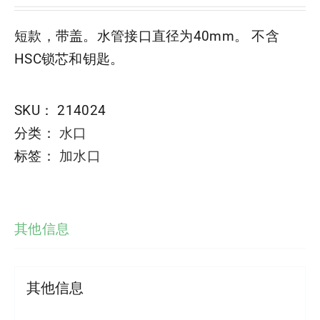
短款，带盖。水管接口直径为40mm。 不含
HSC锁芯和钥匙。
SKU：
214024
分类：
水口
标签：
加水口
其他信息
其他信息