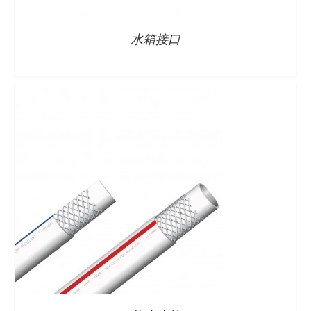
水箱接口
详情