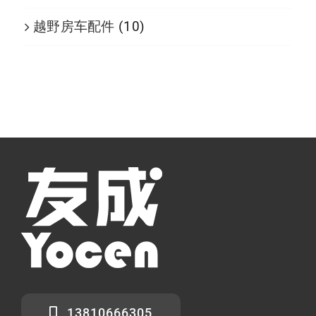
越野房车配件
(10)
13810666305