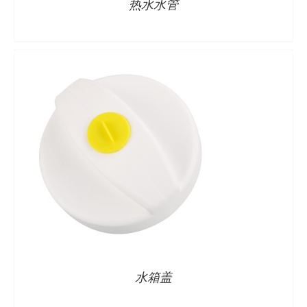
热水水管
水箱盖