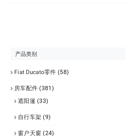
产品类别
Fiat Ducato零件
(58)
房车配件
(381)
遮阳篷
(33)
自行车架
(9)
窗户天窗
(24)