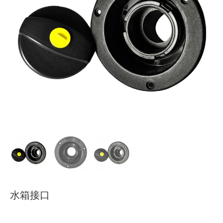
下载
使用指南
联系我们
水箱接口