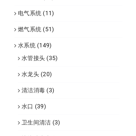
电气系统
(11)
燃气系统
(51)
水系统
(149)
水管接头
(35)
水龙头
(20)
清洁消毒
(3)
水口
(39)
卫生间清洁
(3)