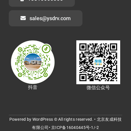
sales@ysdrv.com
抖音
微信公众号
Powered by WordPress © All rights reserved. • 北京友成科技
有限公司•
京ICP备16040445号-1/-2