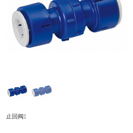
下载
使用指南
联系我们
止回阀1