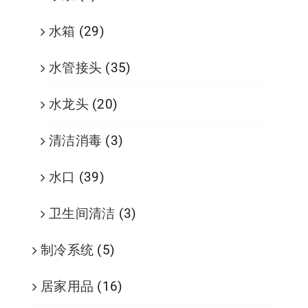
水箱
(29)
水管接头
(35)
水龙头
(20)
清洁消毒
(3)
水口
(39)
卫生间清洁
(3)
制冷系统
(5)
居家用品
(16)