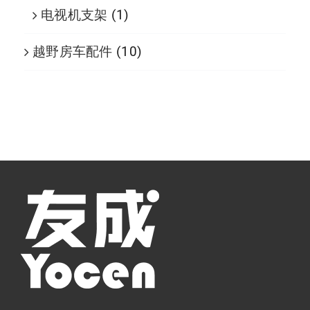
电视机支架
(1)
越野房车配件
(10)