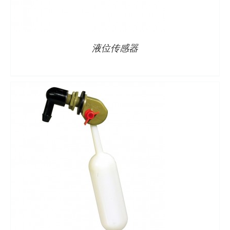
详情
液位传感器
详情