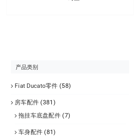
产品类别
Fiat Ducato零件
(58)
房车配件
(381)
拖挂车底盘配件
(7)
车身配件
(81)