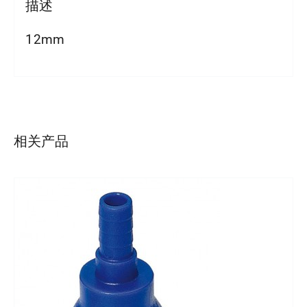
描述
12mm
详情
相关产品