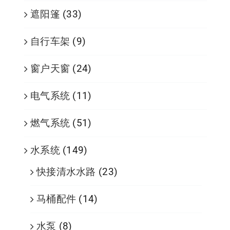
遮阳篷
(33)
自行车架
(9)
窗户天窗
(24)
电气系统
(11)
燃气系统
(51)
水系统
(149)
快接清水水路
(23)
马桶配件
(14)
水泵
(8)