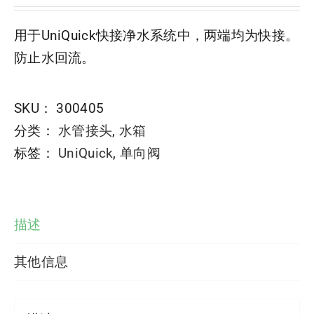
用于UniQuick快接净水系统中，两端均为快接。
防止水回流。
SKU：
300405
分类：
水管接头
,
水箱
标签：
UniQuick
,
单向阀
描述
其他信息