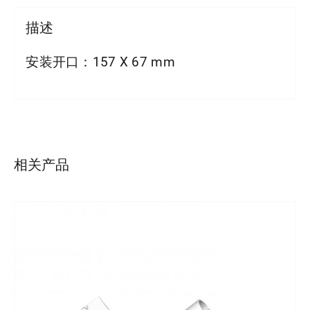
描述
安装开口：157 X 67 mm
详情
相关产品