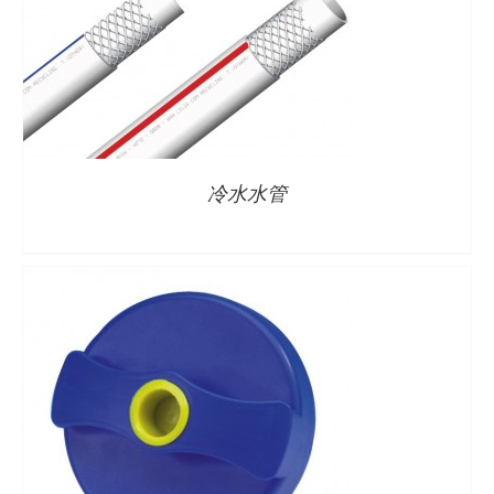
详情
冷水水管