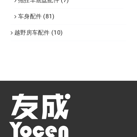
拖挂车底盘配件
(7)
车身配件
(81)
越野房车配件
(10)