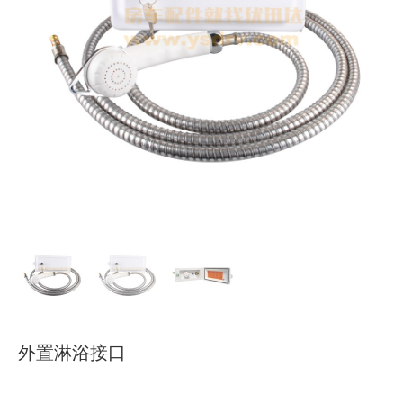
下载
使用指南
联系我们
外置淋浴接口