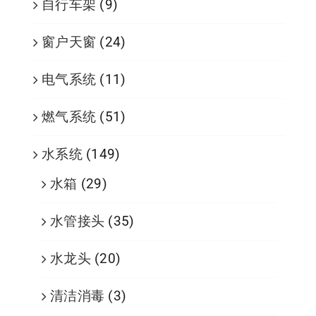
自行车架
(9)
窗户天窗
(24)
电气系统
(11)
燃气系统
(51)
水系统
(149)
水箱
(29)
水管接头
(35)
水龙头
(20)
清洁消毒
(3)