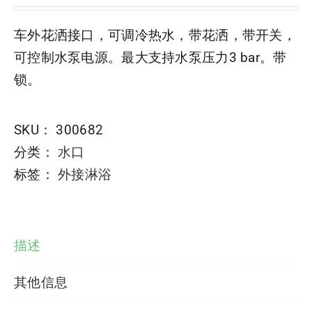
车外花洒接口，可调冷热水，带花洒，带开关，
可控制水泵电源。最大支持水泵压力3 bar。带
锁。
SKU：
300682
分类：
水口
标签：
外接淋浴
描述
其他信息