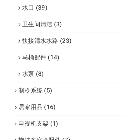
水口
(39)
卫生间清洁
(3)
快接清水水路
(23)
马桶配件
(14)
水泵
(8)
制冷系统
(5)
居家用品
(16)
电视机支架
(1)