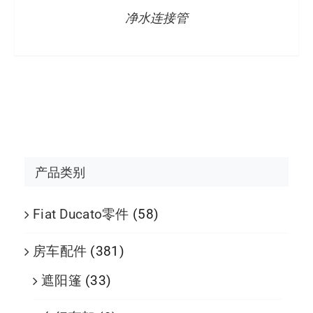
净水连接管
产品类别
Fiat Ducato零件
(58)
房车配件
(381)
遮阳篷
(33)