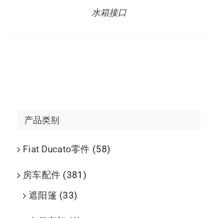
水箱接口
产品类别
Fiat Ducato零件
(58)
房车配件
(381)
遮阳篷
(33)