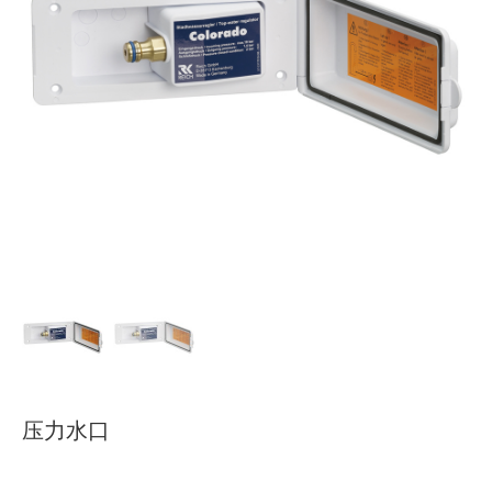
下载
使用指南
联系我们
压力水口