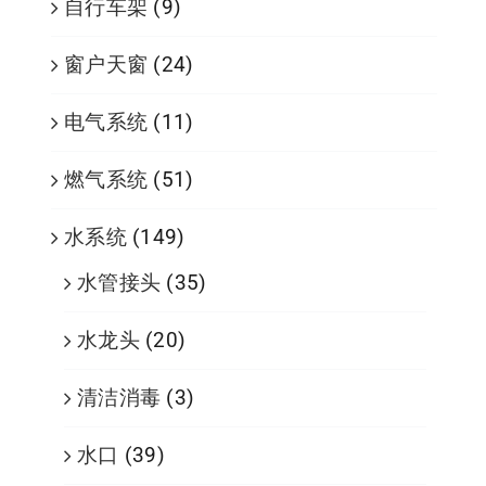
自行车架
(9)
窗户天窗
(24)
电气系统
(11)
燃气系统
(51)
水系统
(149)
水管接头
(35)
水龙头
(20)
清洁消毒
(3)
水口
(39)