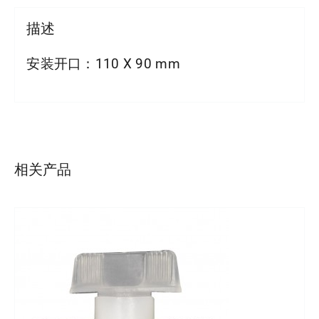
描述
安装开口：110 X 90 mm
详情
相关产品