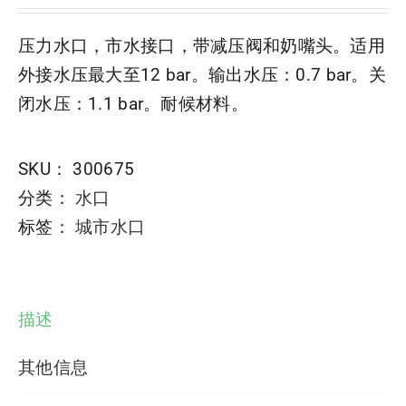
压力水口，市水接口，带减压阀和奶嘴头。适用
外接水压最大至12 bar。输出水压：0.7 bar。关
闭水压：1.1 bar。耐候材料。
SKU：
300675
分类：
水口
标签：
城市水口
描述
其他信息