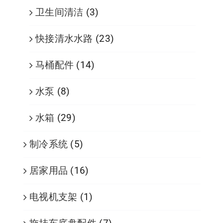
卫生间清洁
(3)
快接清水水路
(23)
马桶配件
(14)
水泵
(8)
水箱
(29)
制冷系统
(5)
居家用品
(16)
电视机支架
(1)