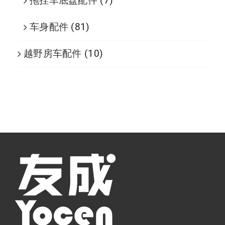
拖挂车底盘配件
(7)
车身配件
(81)
越野房车配件
(10)