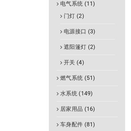
电气系统
(11)
门灯
(2)
电源接口
(3)
遮阳篷灯
(2)
开关
(4)
燃气系统
(51)
水系统
(149)
居家用品
(16)
车身配件
(81)