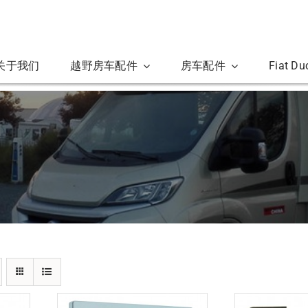
关于我们
越野房车配件
房车配件
Fiat D