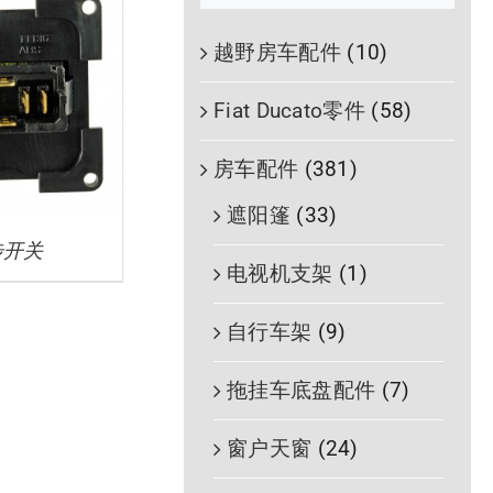
越野房车配件
(10)
Fiat Ducato零件
(58)
房车配件
(381)
遮阳篷
(33)
步开关
电视机支架
(1)
自行车架
(9)
拖挂车底盘配件
(7)
窗户天窗
(24)