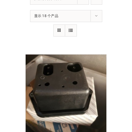
下载
显示 18 个产品
使用指南
联系我们