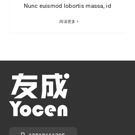
Nunc euismod lobortis massa, id
下载
阅读更多
使用指南
联系我们