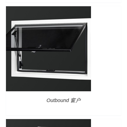
详情
Outbound 窗户