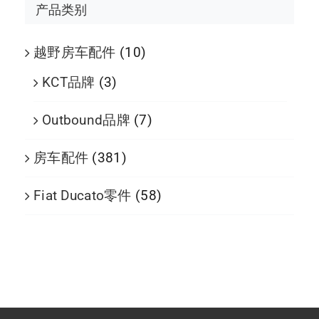
产品类别
越野房车配件
(10)
KCT品牌
(3)
Outbound品牌
(7)
房车配件
(381)
Fiat Ducato零件
(58)