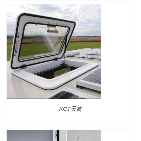
详情
KCT天窗