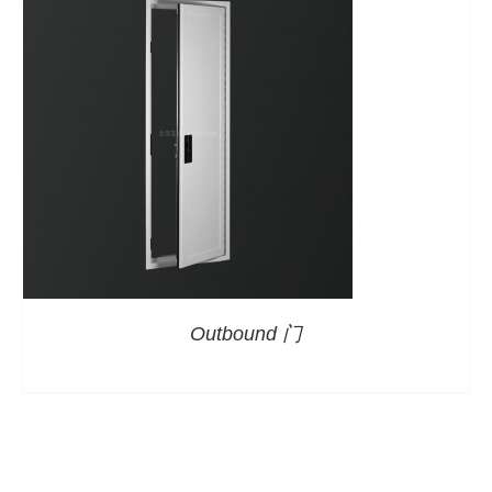
Outbound 门
详情