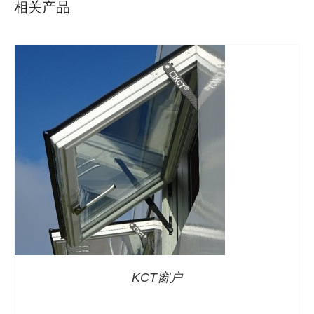
相关产品
详情
KCT窗户