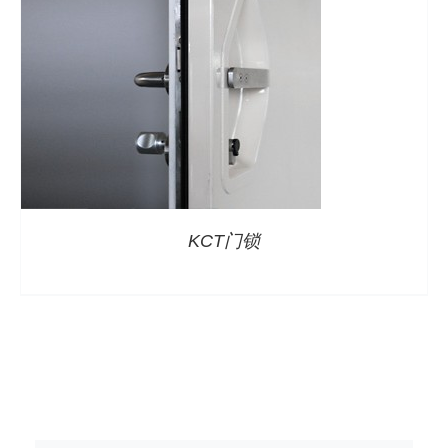
KCT门锁