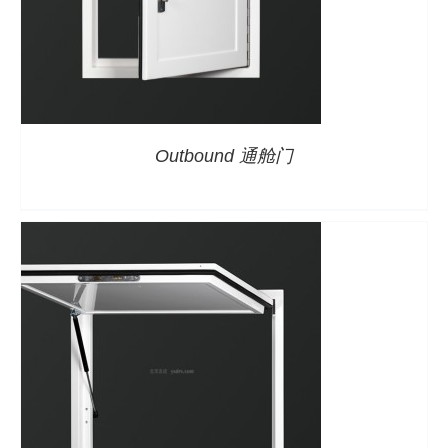
详情
Outbound 通舱门