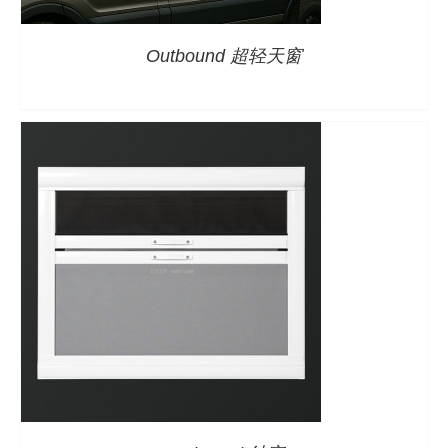
Outbound 超轻天窗
详情