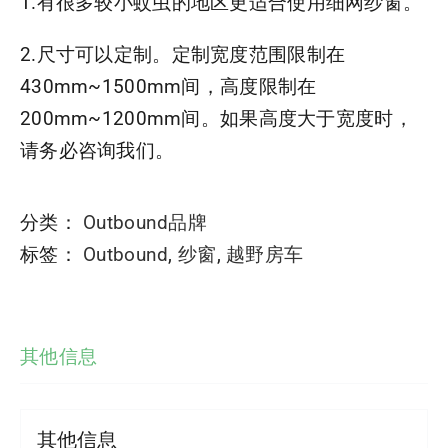
1.有很多较小蚊虫的地区更适合使用细网纱窗。
2.尺寸可以定制。定制宽度范围限制在
430mm~1500mm间，高度限制在
200mm~1200mm间。如果高度大于宽度时，
请务必咨询我们。
分类：
Outbound品牌
标签：
Outbound
,
纱窗
,
越野房车
其他信息
其他信息