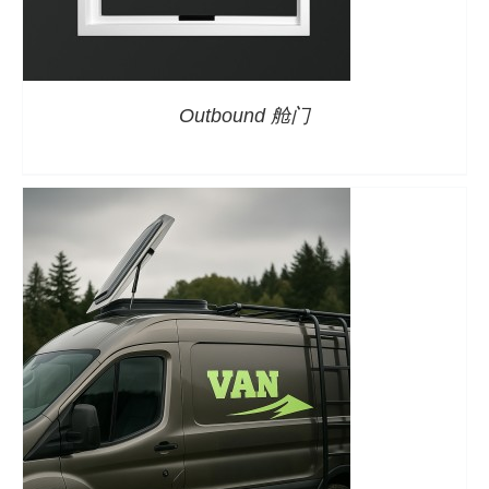
详情
Outbound 舱门
详情