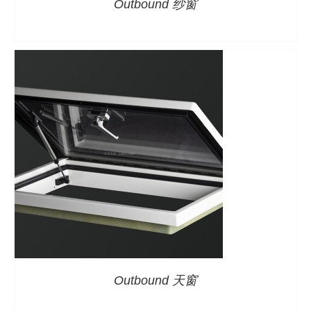
Outbound 纱窗
详情
Outbound 天窗