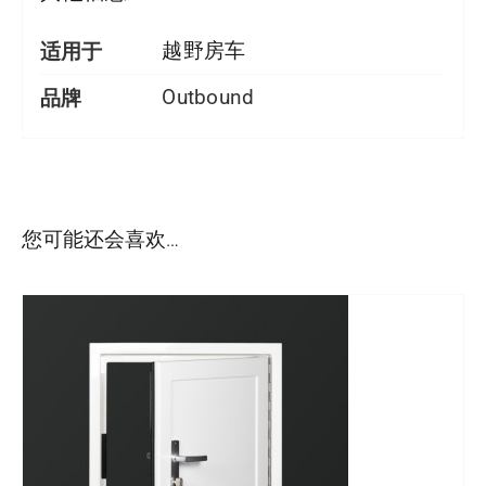
适用于
越野房车
品牌
Outbound
详情
您可能还会喜欢…