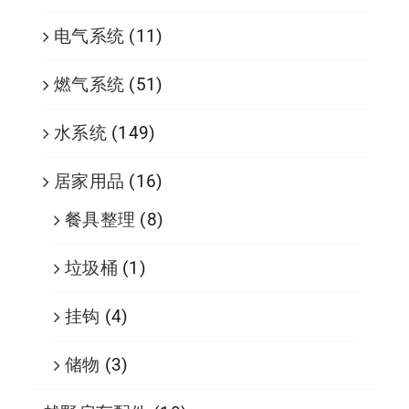
电气系统
(11)
燃气系统
(51)
水系统
(149)
居家用品
(16)
餐具整理
(8)
垃圾桶
(1)
挂钩
(4)
储物
(3)