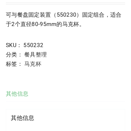
可与餐盘固定装置（550230）固定组合，适合
于2个直径80-95mm的马克杯。
SKU：
550232
分类：
餐具整理
标签：
马克杯
其他信息
其他信息