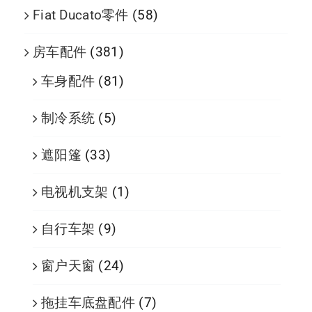
Fiat Ducato零件
(58)
房车配件
(381)
车身配件
(81)
制冷系统
(5)
遮阳篷
(33)
电视机支架
(1)
自行车架
(9)
窗户天窗
(24)
拖挂车底盘配件
(7)