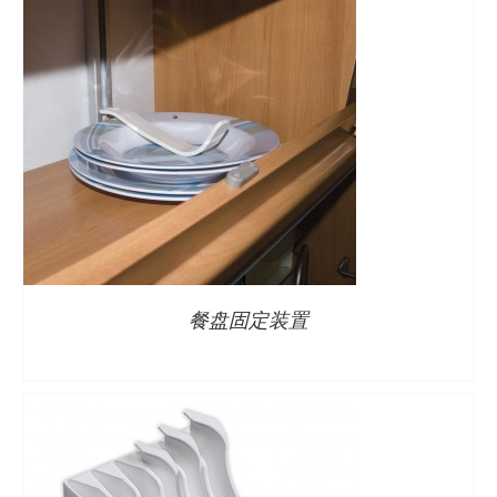
详情
餐盘固定装置