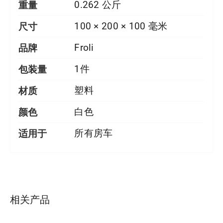
重量
0.262 公斤
尺寸
100 × 200 × 100 毫米
品牌
Froli
包装量
1件
材质
塑料
颜色
白色
适用于
所有房车
详情
相关产品