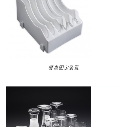
详情
餐盘固定装置