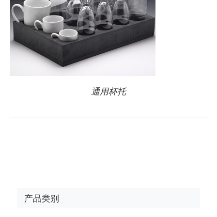
通用杯托
产品类别