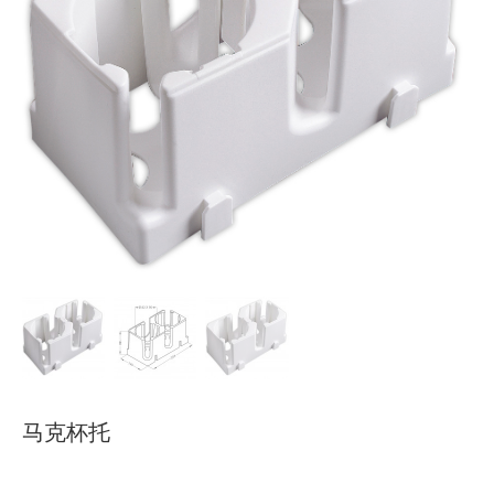
下载
使用指南
联系我们
马克杯托