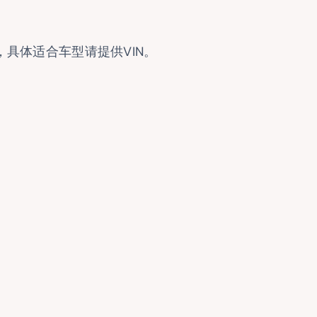
件，具体适合车型请提供VIN。