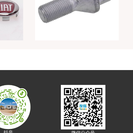
抖音
微信公众号