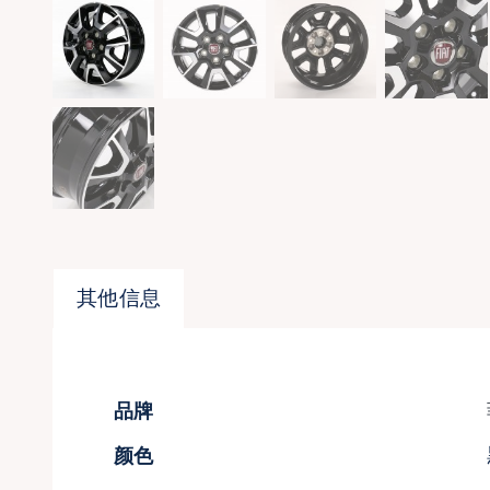
其他信息
品牌
颜色