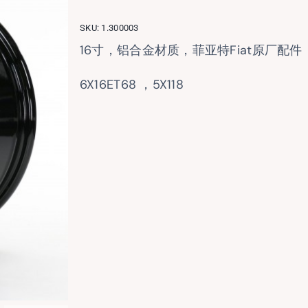
SKU:
1.300003
16寸，铝合金材质，菲亚特Fiat原厂配
6X16ET68 ，5X118