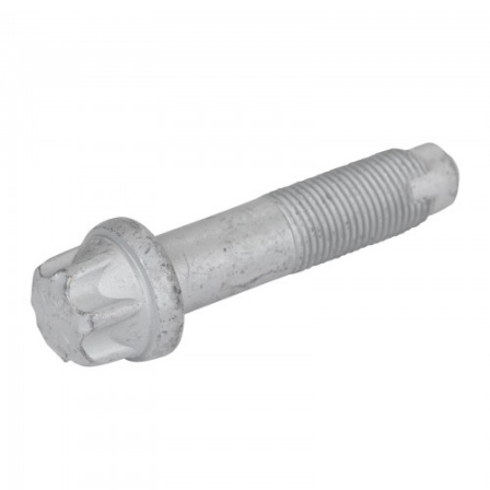
下载
使用指南
联系我们