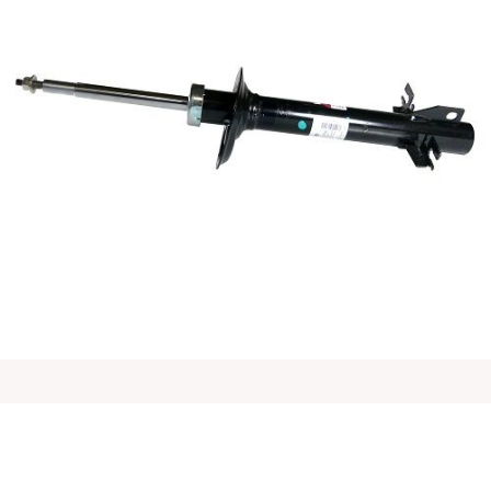
Ducato 原厂前减震器