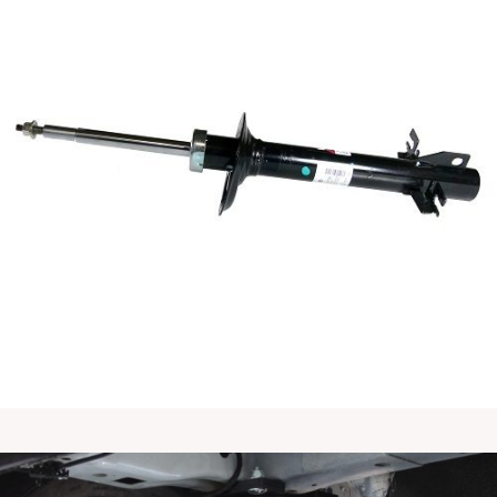
气囊减震系统