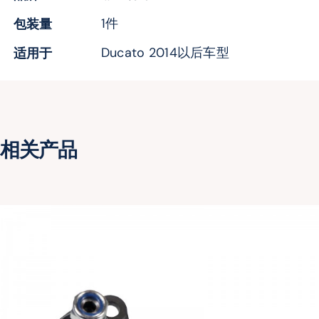
包装量
1件
万向球座
适用于
Ducato 2014以后车型
相关产品