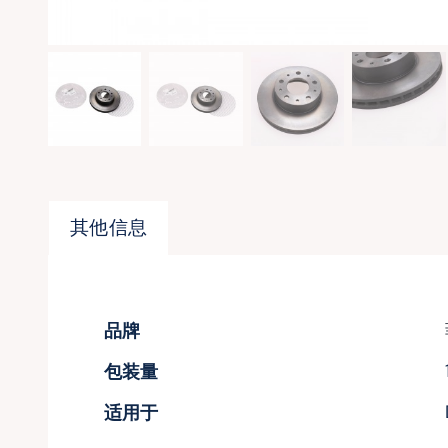
其他信息
品牌
包装量
适用于