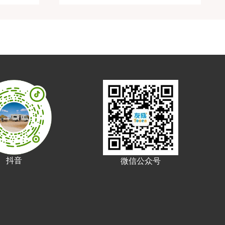
抖音
微信公众号