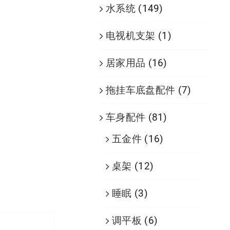
水系统
(149)
电视机支架
(1)
居家用品
(16)
拖挂车底盘配件
(7)
车身配件
(81)
五金件
(16)
桌架
(12)
睡眠
(3)
调平板
(6)