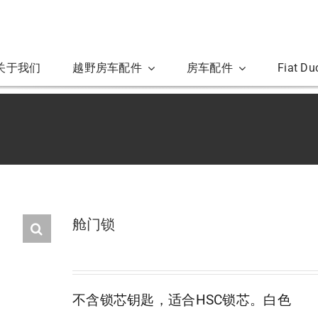
关于我们
越野房车配件
房车配件
Fiat D
舱门锁
不含锁芯钥匙，适合HSC锁芯。白色