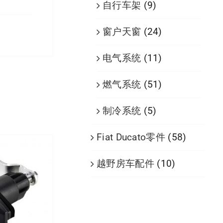
自行车架
(9)
窗户天窗
(24)
电气系统
(11)
情
燃气系统
(51)
制冷系统
(5)
Fiat Ducato零件
(58)
越野房车配件
(10)