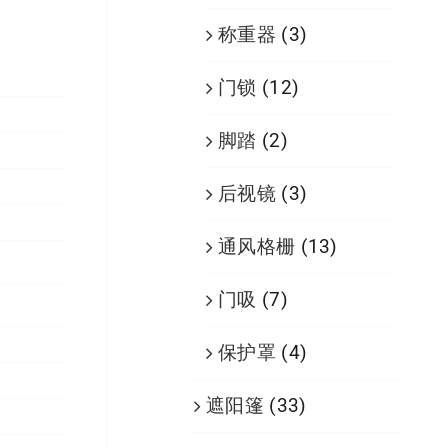
称重器
(3)
门锁
(12)
脚踏
(2)
后视镜
(3)
通风格栅
(13)
门吸
(7)
保护罩
(4)
遮阳篷
(33)