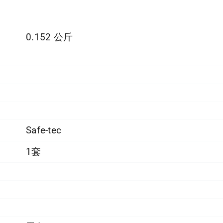
0.152 公斤
Safe-tec
1套