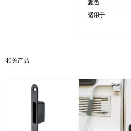
颜色
适用于
详情
详情
相关产品