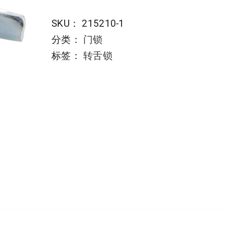
SKU：
215210-1
分类：
门锁
标签：
转舌锁