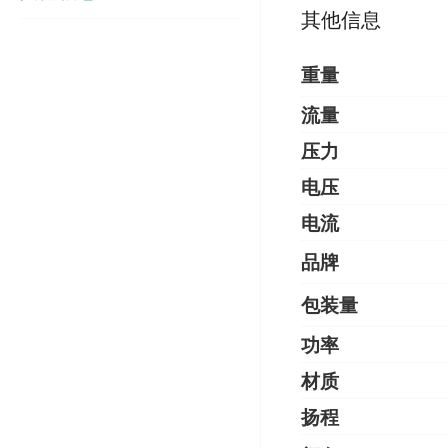
其他信息
重量
流量
压力
电压
电流
品牌
包装量
功率
材质
扬程