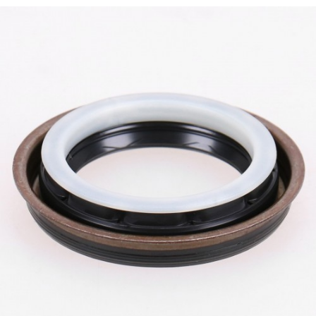
下载
使用指南
联系我们