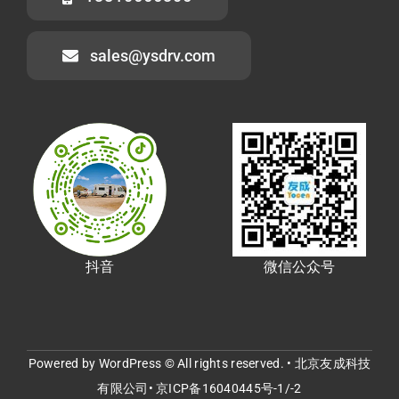
sales@ysdrv.com
抖音
微信公众号
Powered by WordPress © All rights reserved. • 北京友成科技
有限公司•
京ICP备16040445号-1/-2