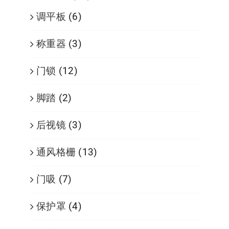
调平板
(6)
称重器
(3)
门锁
(12)
脚踏
(2)
后视镜
(3)
通风格栅
(13)
门吸
(7)
保护罩
(4)