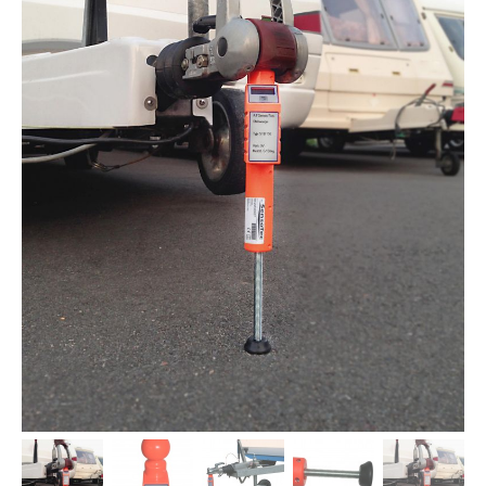
下载
使用指南
联系我们