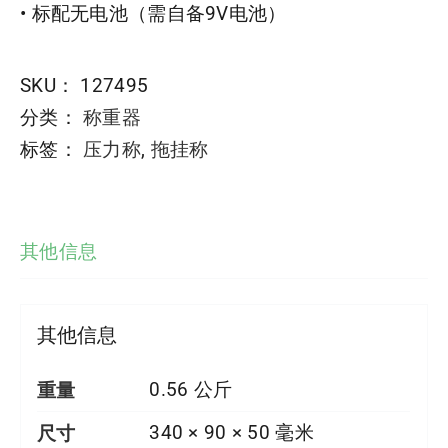
• 标配无电池（需自备9V电池）
SKU：
127495
分类：
称重器
标签：
压力称
,
拖挂称
其他信息
其他信息
重量
0.56 公斤
尺寸
340 × 90 × 50 毫米