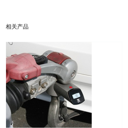
详情
相关产品
详情