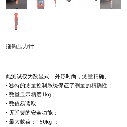
拖钩压力计
此测试仪为数显式，外形时尚，测量精确。
• 独特的测量控制系统保证了测量的精确性；
• 数量显示精度1kg；
• 数值易读取；
• 无弹簧的安全功能；
• 最大载荷：150kg ；