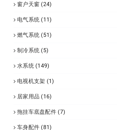
窗户天窗
(24)
电气系统
(11)
燃气系统
(51)
制冷系统
(5)
水系统
(149)
电视机支架
(1)
居家用品
(16)
拖挂车底盘配件
(7)
车身配件
(81)