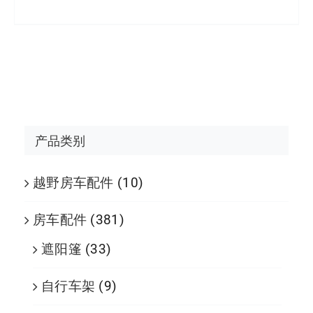
产品类别
越野房车配件
(10)
房车配件
(381)
遮阳篷
(33)
自行车架
(9)