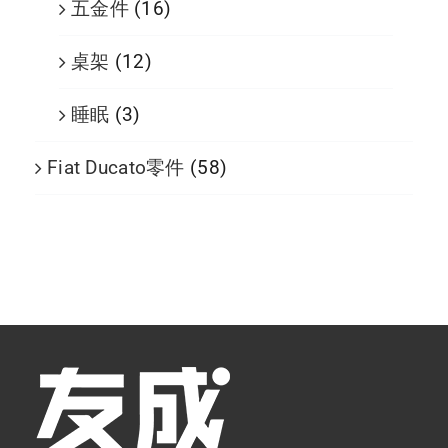
五金件
(16)
桌架
(12)
睡眠
(3)
Fiat Ducato零件
(58)