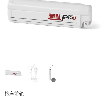
下载
使用指南
联系我们
拖车前轮