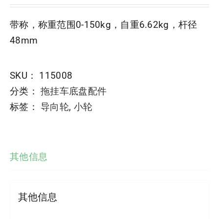
带称，称重范围0-150kg，自重6.62kg，杆径
48mm
SKU：
115008
分类：
拖挂车底盘配件
标签：
导向轮
,
小轮
其他信息
其他信息