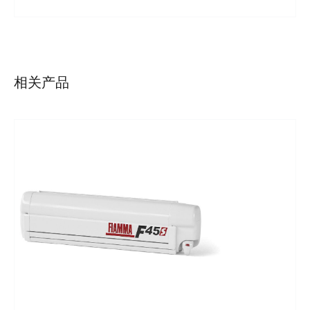
详情
相关产品
详情