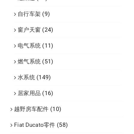
自行车架
(9)
窗户天窗
(24)
电气系统
(11)
燃气系统
(51)
水系统
(149)
居家用品
(16)
越野房车配件
(10)
Fiat Ducato零件
(58)