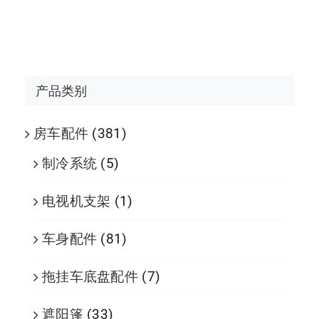
产品类别
房车配件
(381)
制冷系统
(5)
电视机支架
(1)
车身配件
(81)
拖挂车底盘配件
(7)
遮阳篷
(33)