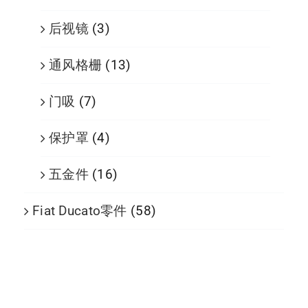
后视镜
(3)
通风格栅
(13)
门吸
(7)
保护罩
(4)
五金件
(16)
Fiat Ducato零件
(58)