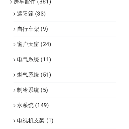
房车配件
(381)
遮阳篷
(33)
自行车架
(9)
窗户天窗
(24)
电气系统
(11)
燃气系统
(51)
制冷系统
(5)
水系统
(149)
电视机支架
(1)