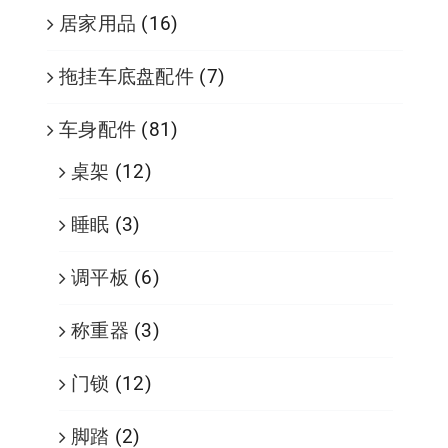
居家用品
(16)
拖挂车底盘配件
(7)
车身配件
(81)
桌架
(12)
睡眠
(3)
调平板
(6)
称重器
(3)
门锁
(12)
脚踏
(2)