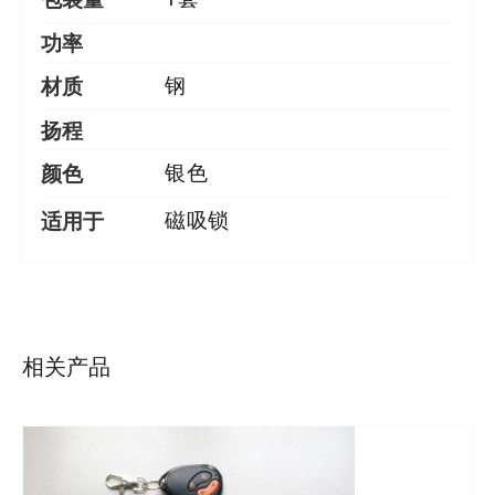
功率
材质
钢
扬程
颜色
银色
适用于
磁吸锁
详情
相关产品