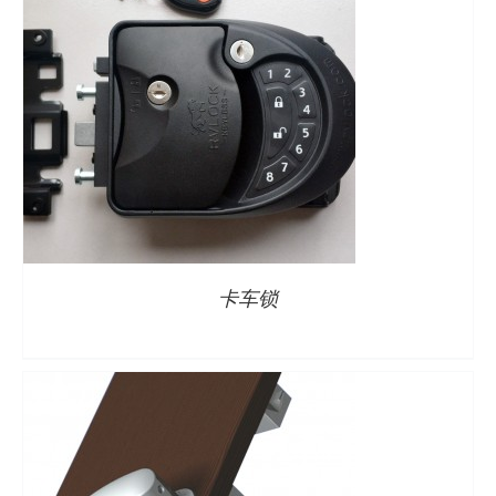
详情
卡车锁