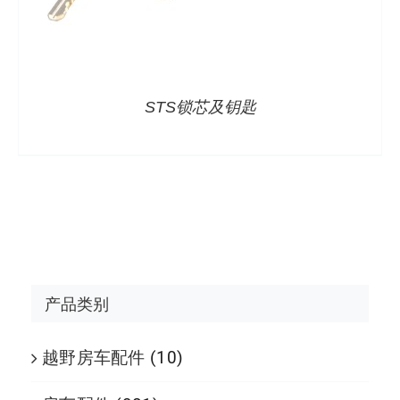
STS锁芯及钥匙
产品类别
越野房车配件
(10)