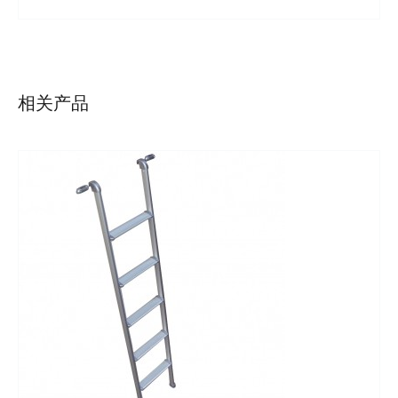
详情
相关产品
详情