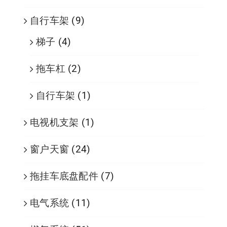
自行车架
(9)
梯子
(4)
拖车杠
(2)
自行车架
(1)
电视机支架
(1)
窗户天窗
(24)
拖挂车底盘配件
(7)
电气系统
(11)