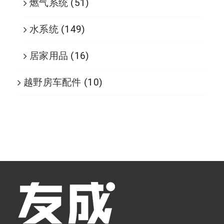
燃气系统
(51)
水系统
(149)
居家用品
(16)
越野房车配件
(10)