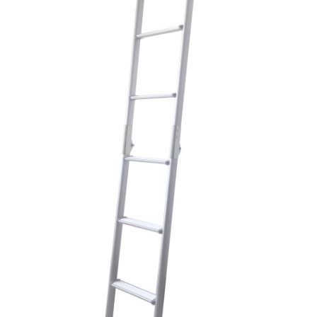
下载
使用指南
联系我们