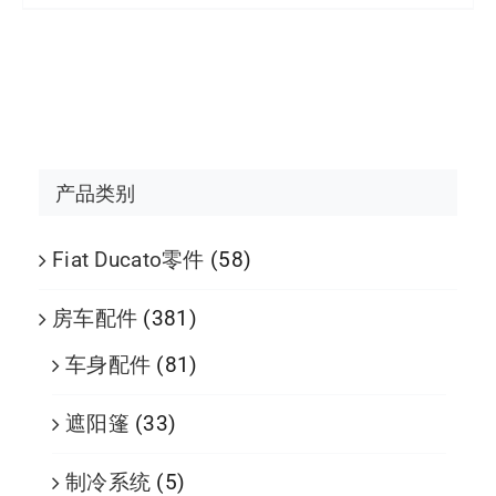
产品类别
Fiat Ducato零件
(58)
房车配件
(381)
车身配件
(81)
遮阳篷
(33)
制冷系统
(5)