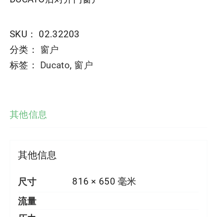
SKU：
02.32203
分类：
窗户
标签：
Ducato
,
窗户
其他信息
其他信息
尺寸
816 × 650 毫米
流量