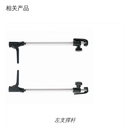
相关产品
详情
左支撑杆