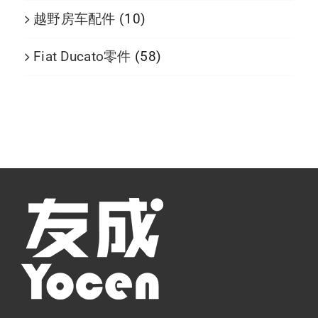
越野房车配件
(10)
Fiat Ducato零件
(58)