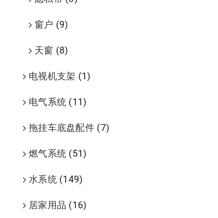
窗户
(9)
天窗
(8)
电视机支架
(1)
电气系统
(11)
拖挂车底盘配件
(7)
燃气系统
(51)
水系统
(149)
居家用品
(16)