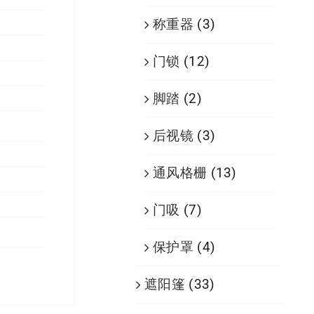
称重器
(3)
门锁
(12)
脚踏
(2)
后视镜
(3)
通风格栅
(13)
门吸
(7)
保护罩
(4)
遮阳篷
(33)