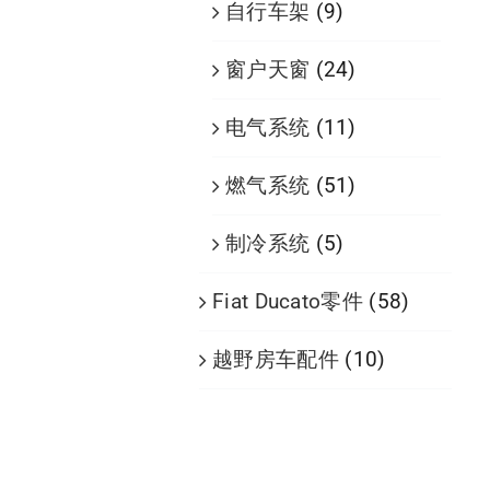
自行车架
(9)
窗户天窗
(24)
电气系统
(11)
燃气系统
(51)
制冷系统
(5)
Fiat Ducato零件
(58)
越野房车配件
(10)