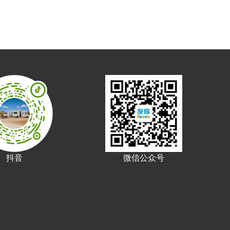
抖音
微信公众号