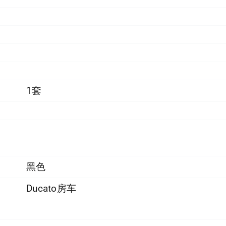
1套
黑色
Ducato房车