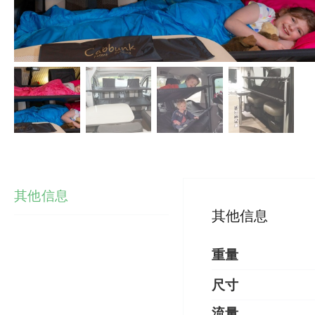
其他信息
其他信息
重量
尺寸
流量