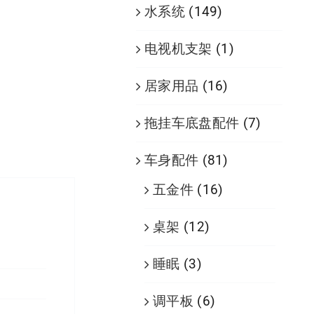
水系统
(149)
电视机支架
(1)
居家用品
(16)
拖挂车底盘配件
(7)
车身配件
(81)
五金件
(16)
桌架
(12)
睡眠
(3)
调平板
(6)