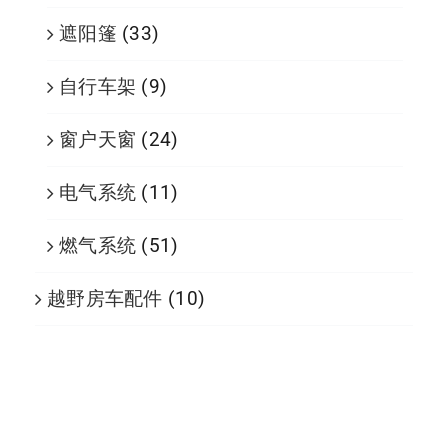
遮阳篷
(33)
自行车架
(9)
窗户天窗
(24)
电气系统
(11)
燃气系统
(51)
越野房车配件
(10)