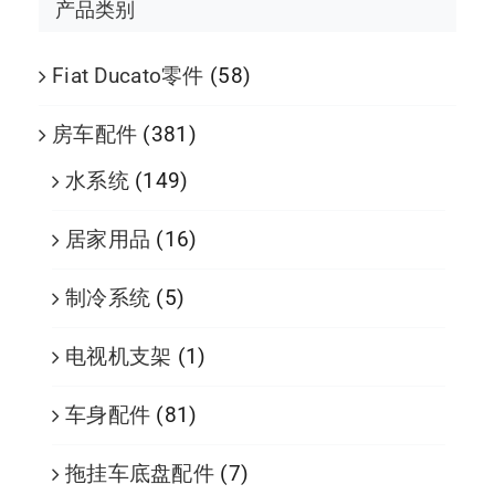
产品类别
Fiat Ducato零件
(58)
房车配件
(381)
水系统
(149)
居家用品
(16)
制冷系统
(5)
电视机支架
(1)
车身配件
(81)
拖挂车底盘配件
(7)