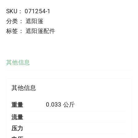
SKU：
071254-1
分类：
遮阳篷
标签：
遮阳篷配件
其他信息
其他信息
重量
0.033 公斤
流量
压力