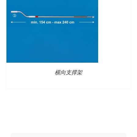
横向支撑架