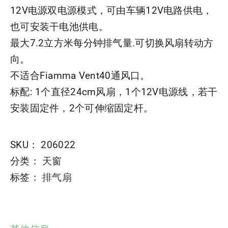
12V电源双电源模式，可由车辆12V电路供电，
也可安装干电池供电。
最大7.2立方米每分钟排气量.可切换风扇转动方
向。
不适合Fiamma Vent40通风口。
标配: 1个直径24cm风扇，1个12V电源线，若干
安装固定件，2个可伸缩固定杆。
SKU：
206022
分类：
天窗
标签：
排气扇