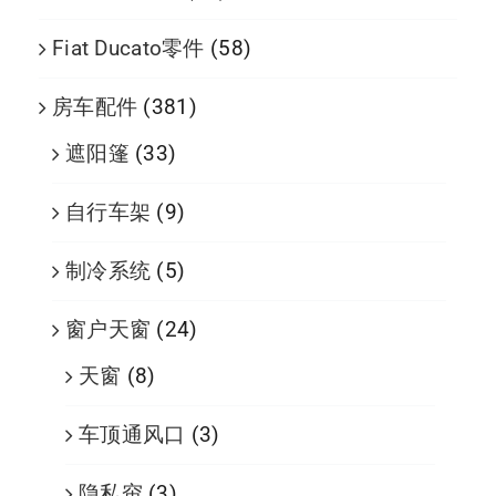
Fiat Ducato零件
(58)
房车配件
(381)
遮阳篷
(33)
自行车架
(9)
制冷系统
(5)
窗户天窗
(24)
天窗
(8)
车顶通风口
(3)
隐私帘
(3)