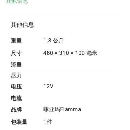
其他信息
其他信息
重量
1.3 公斤
尺寸
480 × 310 × 100 毫米
流量
压力
电压
12V
电流
品牌
菲亚玛Fiamma
包装量
1件