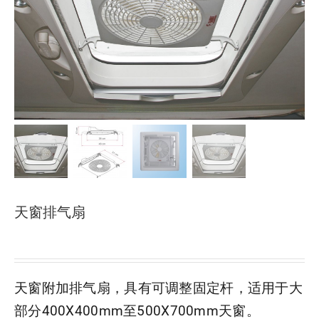
下载
使用指南
联系我们
天窗排气扇
天窗附加排气扇，具有可调整固定杆，适用于大
部分400X400mm至500X700mm天窗。