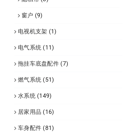
窗户
(9)
电视机支架
(1)
电气系统
(11)
拖挂车底盘配件
(7)
燃气系统
(51)
水系统
(149)
居家用品
(16)
车身配件
(81)