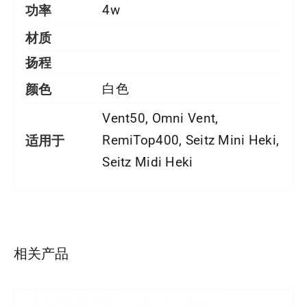
功率
4w
材质
扬程
颜色
白色
Vent50, Omni Vent,
适用于
RemiTop400, Seitz Mini Heki,
Seitz Midi Heki
详情
相关产品