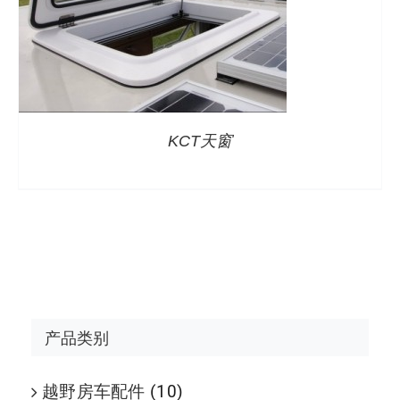
KCT天窗
产品类别
越野房车配件
(10)