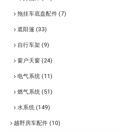
拖挂车底盘配件
(7)
遮阳篷
(33)
自行车架
(9)
窗户天窗
(24)
电气系统
(11)
燃气系统
(51)
水系统
(149)
越野房车配件
(10)