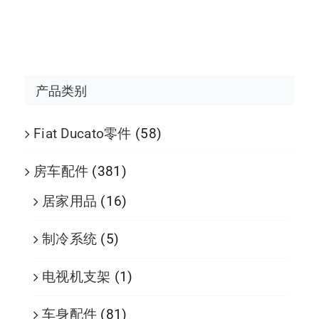
产品类别
Fiat Ducato零件
(58)
房车配件
(381)
居家用品
(16)
制冷系统
(5)
电视机支架
(1)
车身配件
(81)