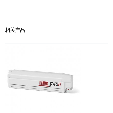
详情
相关产品
详情