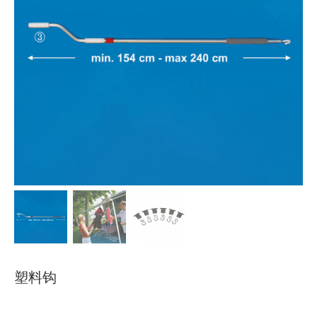
下载
使用指南
联系我们
塑料钩