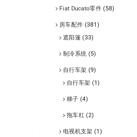
Fiat Ducato零件
(58)
房车配件
(381)
遮阳篷
(33)
制冷系统
(5)
自行车架
(9)
自行车架
(1)
梯子
(4)
拖车杠
(2)
电视机支架
(1)