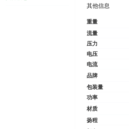
其他信息
重量
流量
压力
电压
电流
品牌
包装量
功率
材质
扬程