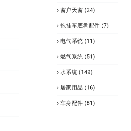
窗户天窗
(24)
拖挂车底盘配件
(7)
电气系统
(11)
燃气系统
(51)
水系统
(149)
居家用品
(16)
车身配件
(81)