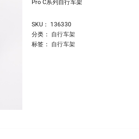
Pro C系列自行车架
SKU：
136330
分类：
自行车架
标签：
自行车架