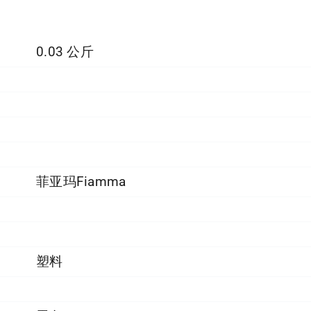
0.03 公斤
菲亚玛Fiamma
塑料