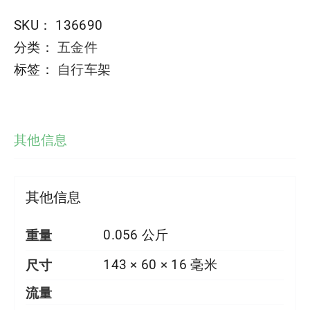
SKU：
136690
分类：
五金件
标签：
自行车架
其他信息
其他信息
重量
0.056 公斤
尺寸
143 × 60 × 16 毫米
流量