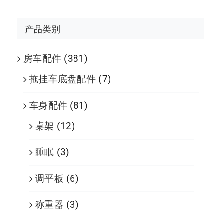
产品类别
房车配件
(381)
拖挂车底盘配件
(7)
车身配件
(81)
桌架
(12)
睡眠
(3)
调平板
(6)
称重器
(3)