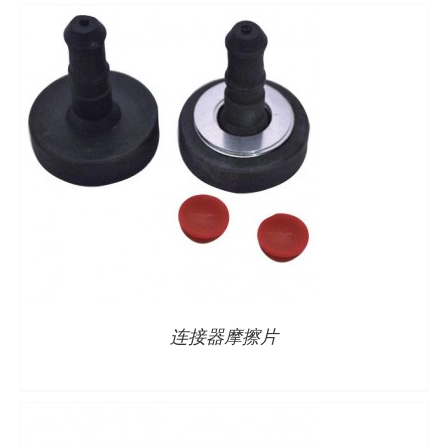
详情
连接器摩擦片