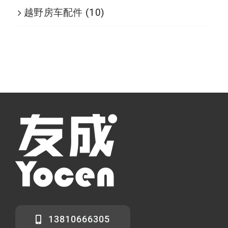
越野房车配件
(10)
13810666305