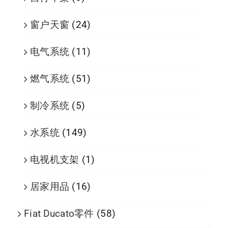
窗户天窗
(24)
电气系统
(11)
燃气系统
(51)
制冷系统
(5)
水系统
(149)
电视机支架
(1)
居家用品
(16)
Fiat Ducato零件
(58)