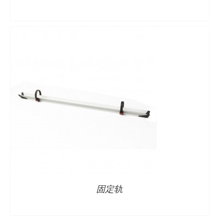
详情
固定轨