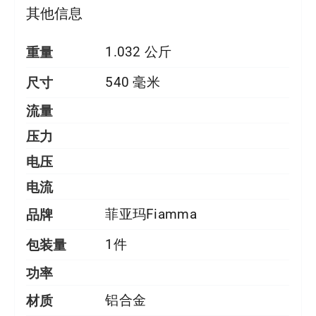
其他信息
重量
1.032 公斤
尺寸
540 毫米
流量
压力
电压
电流
品牌
菲亚玛Fiamma
包装量
1件
功率
材质
铝合金