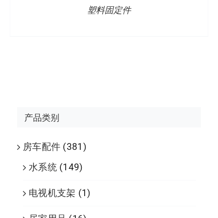
塑料固定件
产品类别
房车配件
(381)
水系统
(149)
电视机支架
(1)