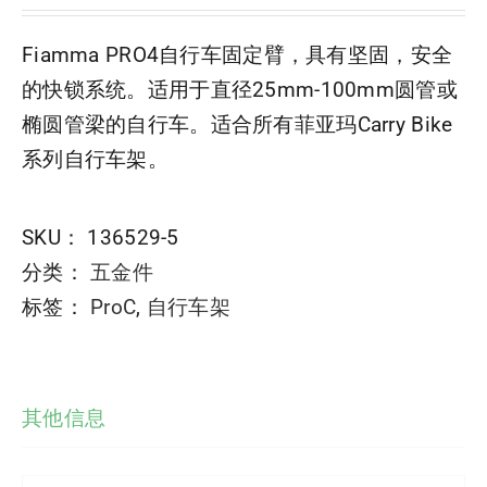
Fiamma PRO4自行车固定臂，具有坚固，安全
的快锁系统。适用于直径25mm-100mm圆管或
椭圆管梁的自行车。适合所有菲亚玛Carry Bike
系列自行车架。
SKU：
136529-5
分类：
五金件
标签：
ProC
,
自行车架
其他信息