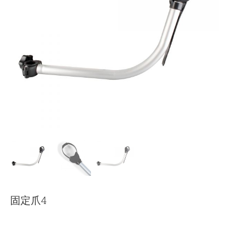
下载
使用指南
联系我们
固定爪4