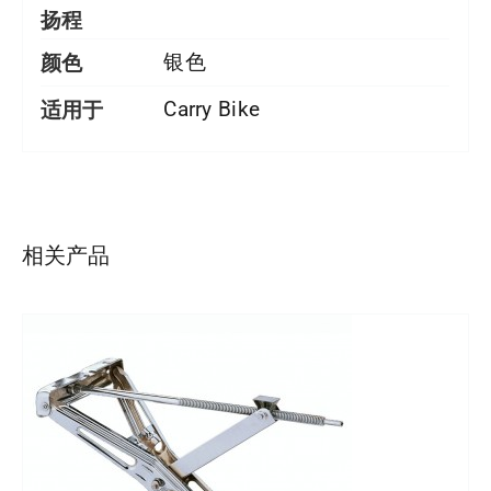
扬程
颜色
银色
适用于
Carry Bike
详情
相关产品