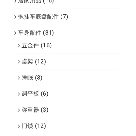
居家用品
(16)
拖挂车底盘配件
(7)
车身配件
(81)
五金件
(16)
桌架
(12)
睡眠
(3)
调平板
(6)
称重器
(3)
门锁
(12)