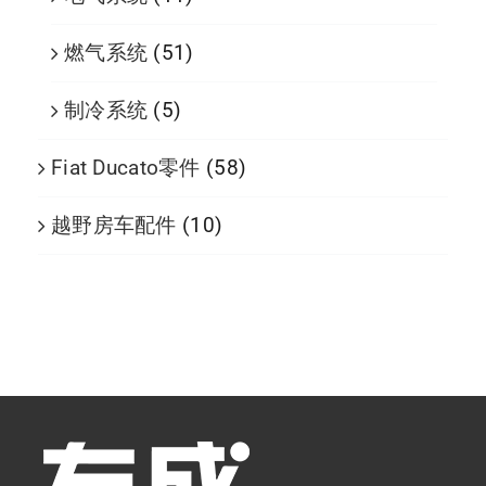
燃气系统
(51)
制冷系统
(5)
Fiat Ducato零件
(58)
越野房车配件
(10)