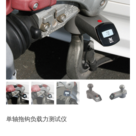
下载
使用指南
联系我们
单轴拖钩负载力测试仪