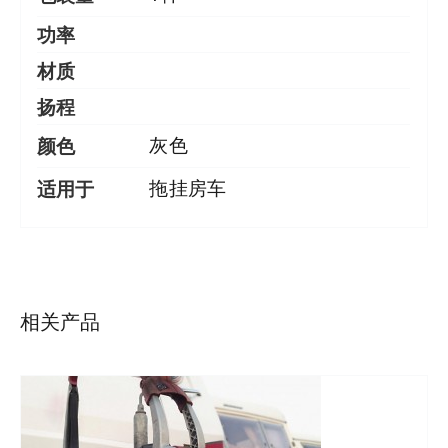
功率
材质
扬程
颜色
灰色
适用于
拖挂房车
详情
相关产品