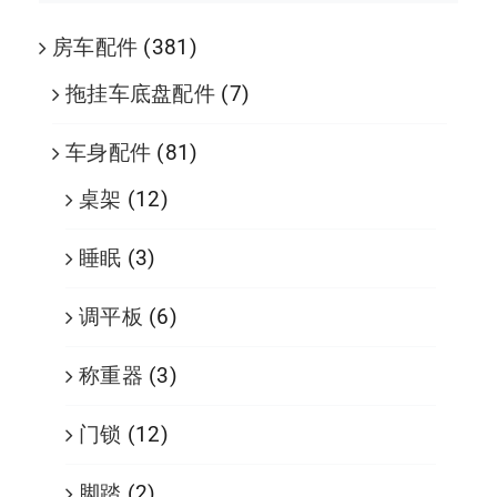
房车配件
(381)
拖挂车底盘配件
(7)
车身配件
(81)
桌架
(12)
睡眠
(3)
调平板
(6)
称重器
(3)
门锁
(12)
脚踏
(2)