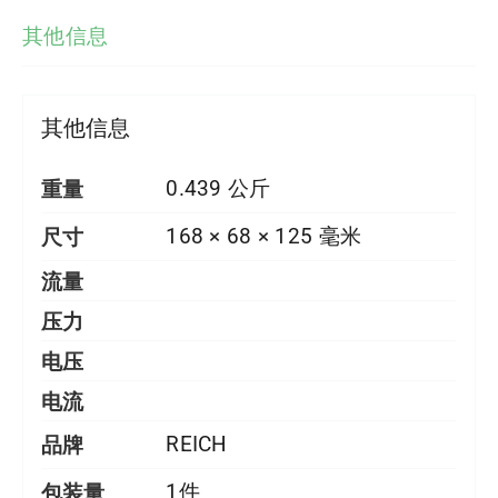
其他信息
其他信息
重量
0.439 公斤
尺寸
168 × 68 × 125 毫米
流量
压力
电压
电流
品牌
REICH
包装量
1件