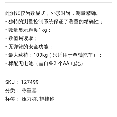
此测试仪为数显式，外形时尚，测量精确。
• 独特的测量控制系统保证了测量的精确性；
• 数量显示精度1kg；
• 数值易读取；
• 无弹簧的安全功能；
• 最大载荷：109kg ( 只适用于单轴拖车）；
• 标配无电池（需自备2 个AA 电池）
SKU：
127499
分类：
称重器
标签：
压力称
,
拖挂称