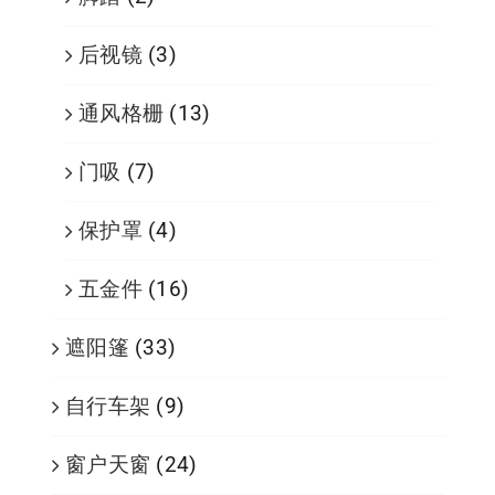
后视镜
(3)
通风格栅
(13)
门吸
(7)
保护罩
(4)
五金件
(16)
遮阳篷
(33)
自行车架
(9)
窗户天窗
(24)