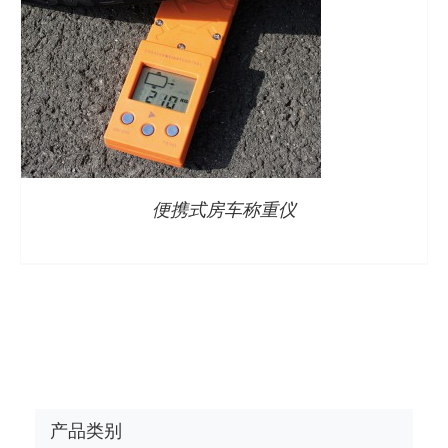
便携式房车称重仪
产品类别