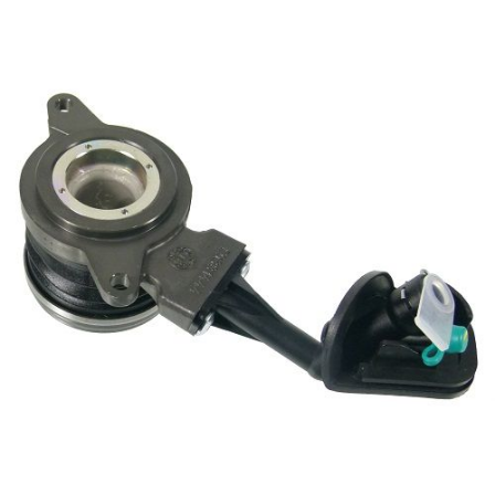
下载
使用指南
联系我们