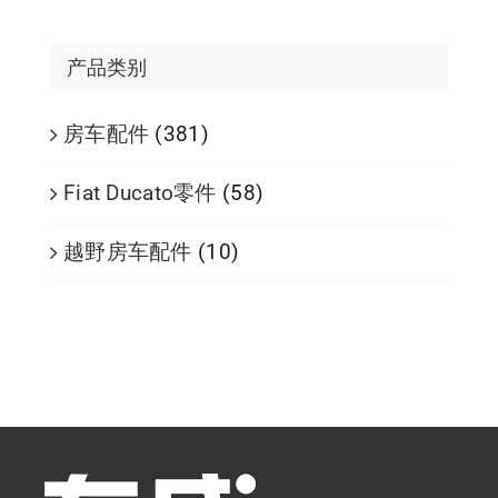
产品类别
房车配件
(381)
Fiat Ducato零件
(58)
越野房车配件
(10)