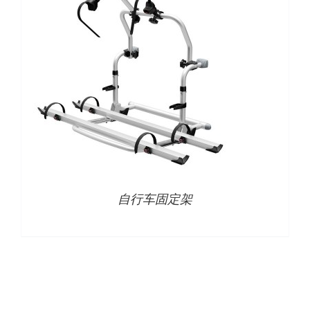
下载
使用指南
联系我们
自行车固定架