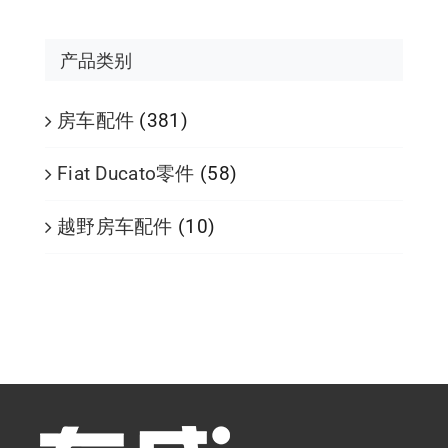
产品类别
房车配件
(381)
Fiat Ducato零件
(58)
越野房车配件
(10)