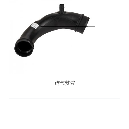
下载
使用指南
联系我们
进气软管