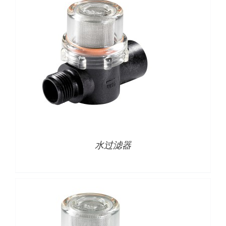
下载
使用指南
联系我们
详情
水过滤器