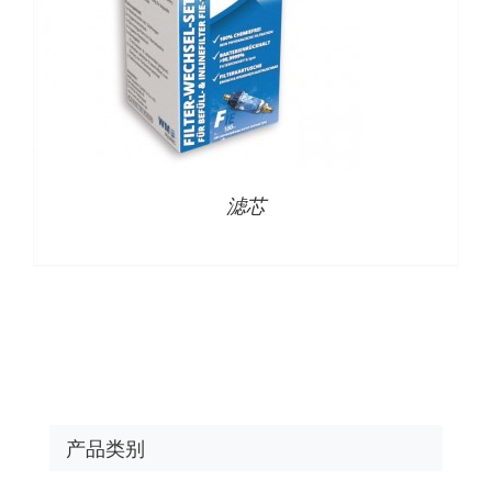
滤芯
产品类别