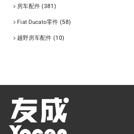
房车配件
(381)
Fiat Ducato零件
(58)
越野房车配件
(10)