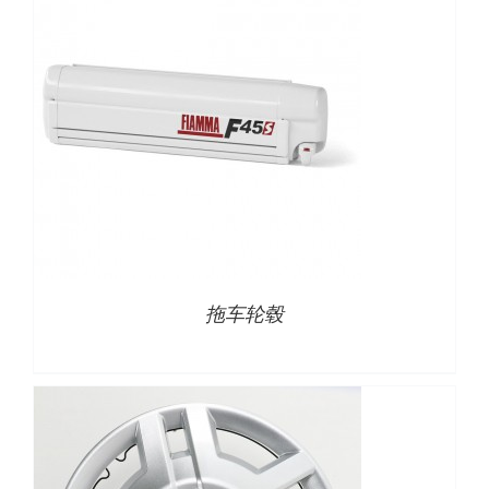
下载
使用指南
联系我们
详情
拖车轮毂