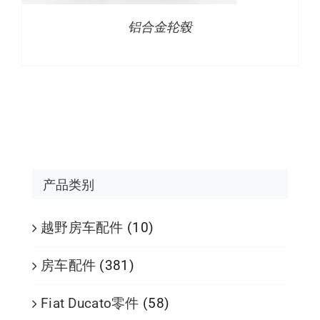
铝合金轮毂
产品类别
越野房车配件
(10)
房车配件
(381)
Fiat Ducato零件
(58)